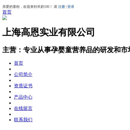
首页
上海高恩实业有限公司
主营：专业从事孕婴童营养品的研发和市
首页
公司简介
资质证书
产品中心
在线留言
联系我们