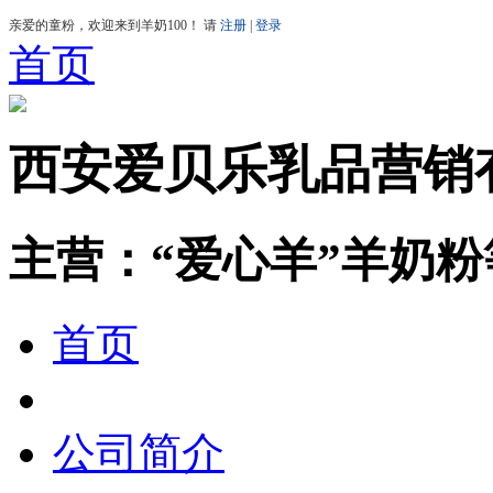
首页
西安爱贝乐乳品营销
主营：“爱心羊”羊奶
首页
公司简介