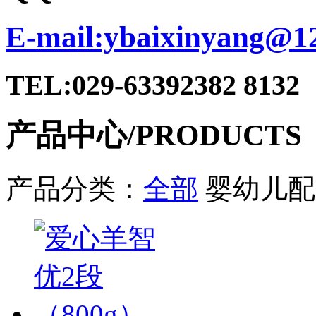
E-mail:ybaixinyang@1
TEL:029-63392382 8132
产品中心
/PRODUCTS
产品分类：
全部
婴幼儿配