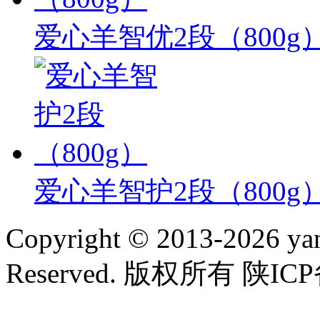
爱心羊智优2段（800g
爱心羊智护2段（800g
Copyright © 2013-2026 yan
Reserved. 版权所有 陕ICP