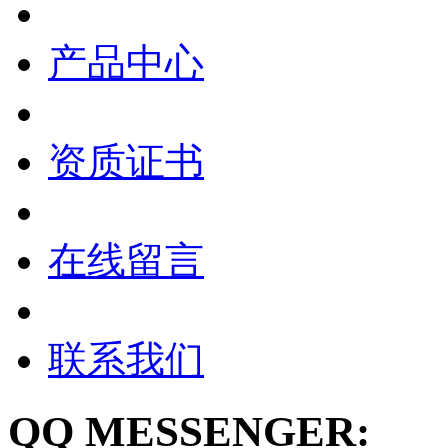
产品中心
资质证书
在线留言
联系我们
QQ MESSENGER: