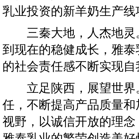
乳业投资的新羊奶生产线
三秦大地，人杰地灵。
到现在的稳健成长，雅泰
的社会责任感不断实现自
立足陕西，展望世界。
任，不断提高产品质量和
视野，以诚信开放的理念
雅泰乳业的繁荣创造美好