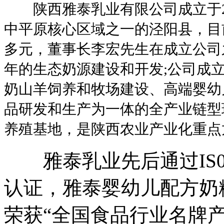
陕西雅泰乳业有限公司成立于2
中平原核心区域之一的泾阳县，目前
多元，董事长李宏先生在成立公司
年的生态奶源建设和开发;公司成
奶山羊饲养和牧场建设、高端婴幼
品研发和生产为一体的全产业链型
养殖基地，是陕西农业产业化重点
雅泰乳业先后通过IS090
认证，雅泰婴幼儿配方奶
荣获“全国食品行业名牌产