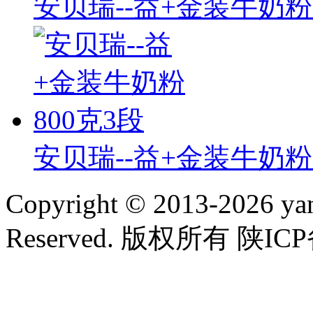
安贝瑞--益+金装牛奶粉
安贝瑞--益+金装牛奶粉
Copyright © 2013-2026 yan
Reserved. 版权所有 陕ICP