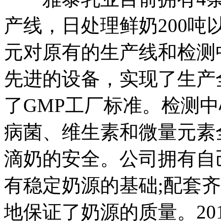
产线，日处理鲜奶200吨以
元对原有的生产线和检测
先进的设备，实现了生产
了GMP工厂标准。检测
病菌、维生素和微量元素
滴奶的安全。公司拥有自
有稳定奶源的基础;配套
地保证了奶源的质量。20