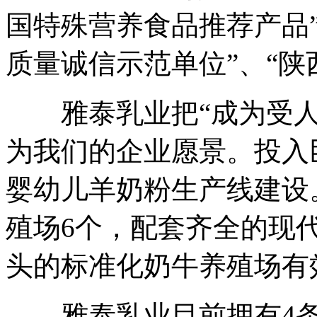
国特殊营养食品推荐产品”
质量诚信示范单位”、“陕
雅泰乳业把“成为受人
为我们的企业愿景。投入
婴幼儿羊奶粉生产线建设
殖场6个，配套齐全的现代
头的标准化奶牛养殖场有
雅泰乳业目前拥有4条