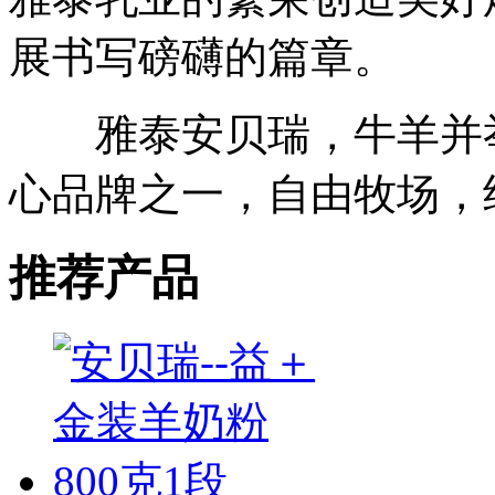
展书写磅礴的篇章。
雅泰安贝瑞，牛羊并举
心品牌之一，自由牧场，
推荐产品