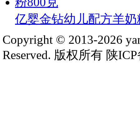
亿婴金钻幼儿配方羊奶粉
Copyright © 2013-2026 yan
Reserved. 版权所有 陕ICP