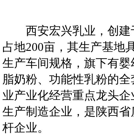
西安宏兴乳业，创建于20
占地200亩，其生产基地
生产车间规格，旗下有婴
脂奶粉、功能性乳粉的全
业产业化经营重点龙头企
生产制造企业，是陕西省
杆企业。