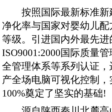
按照国际最新标准新建
净化率与国家对婴幼儿配
等级。引进国内外最先进
ISO9001:2000国际
全管理体系等系列认证，
产全场电脑可视化控制，
100%奠定了坚实的基础!
源自陕西秦川北麓高山