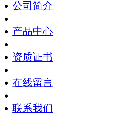
公司简介
产品中心
资质证书
在线留言
联系我们