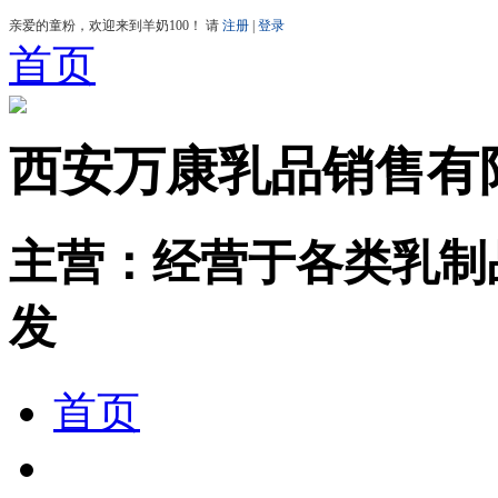
首页
西安万康乳品销售有
主营：经营于各类乳制
发
首页