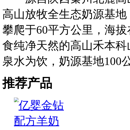
高山放牧全生态奶源基地，
攀爬于60平方公里，海拔
食纯净天然的高山禾本科
泉水为饮，奶源基地100
推荐产品