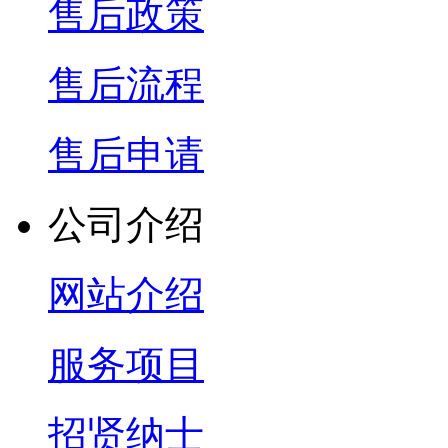
售后政策
售后流程
售后申请
公司介绍
网站介绍
服务项目
招贤纳士