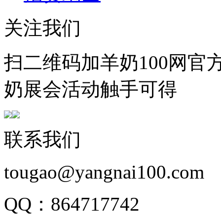
关注我们
扫二维码加羊奶100网官
奶展会活动触手可得
联系我们
tougao@yangnai100.com
QQ：864717742