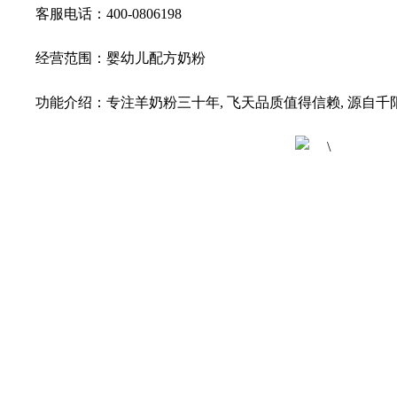
客服电话：400-0806198
经营范围：婴幼儿配方奶粉
功能介绍：
专注羊奶粉三十年, 飞天品质值得信赖, 源自千