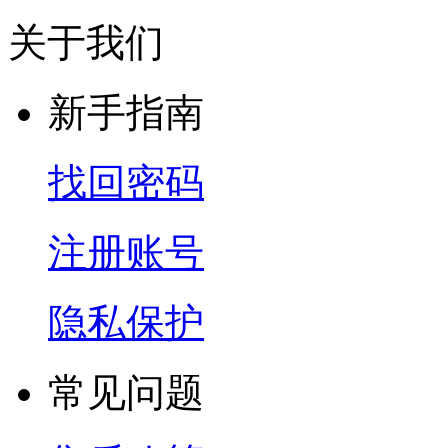
关于我们
新手指南
找回密码
注册账号
隐私保护
常见问题