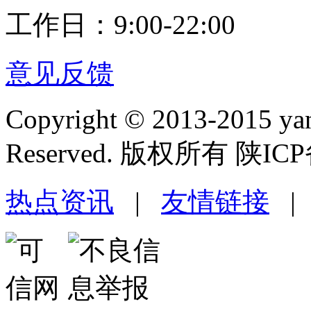
工作日：9:00-22:00
意见反馈
Copyright © 2013-2015 yan
Reserved. 版权所有 陕ICP
热点资讯
|
友情链接