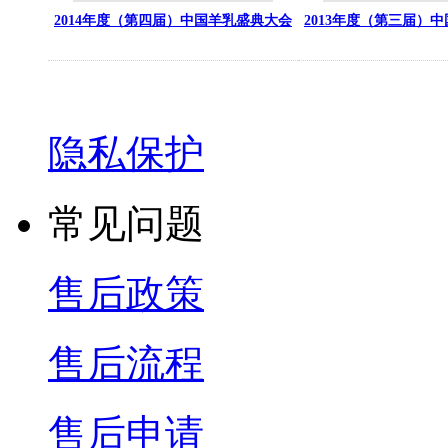
2014年度（第四届）中国羊乳盛典大会
2013年度（第三届）
隐私保护
常见问题
售后政策
售后流程
售后申请