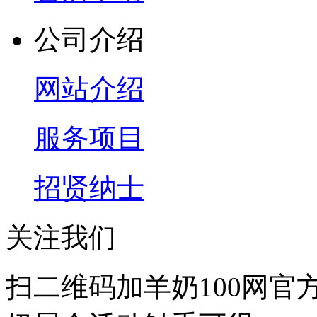
公司介绍
网站介绍
服务项目
招贤纳士
关注我们
扫二维码加羊奶100网官