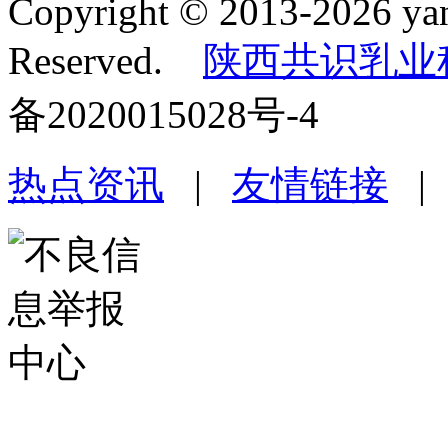
Copyright © 2013-2026 yan
Reserved.
陕西共识乳业
备2020015028号-4
热点资讯
|
友情链接