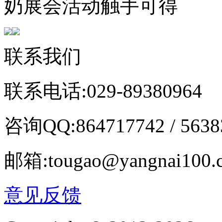
奶展会活动触手可得
联系我们
联系电话:029-89380964
咨询QQ:864717742 / 5638
邮箱:tougao@yangnai100.
意见反馈