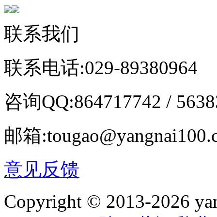
联系我们
联系电话:029-89380964
咨询QQ:864717742 / 5638
邮箱:tougao@yangnai100.
意见反馈
Copyright © 2013-2026 yan