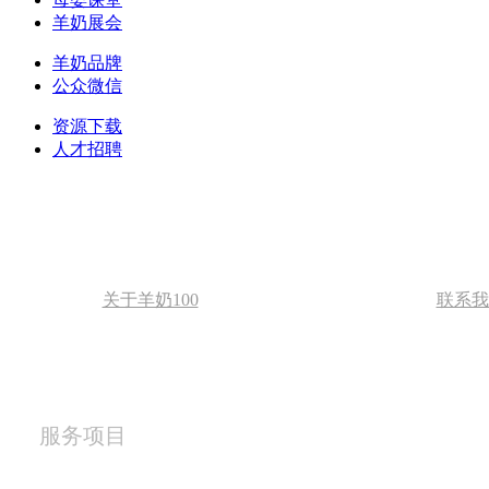
羊奶展会
羊奶品牌
公众微信
资源下载
人才招聘
关于羊奶100
服务项目
联系我
服务项目