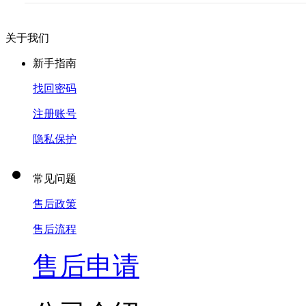
关于我们
新手指南
找回密码
注册账号
隐私保护
常见问题
售后政策
售后流程
售后申请