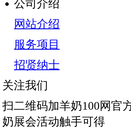
公司介绍
网站介绍
服务项目
招贤纳士
关注我们
扫二维码加羊奶100网官
奶展会活动触手可得