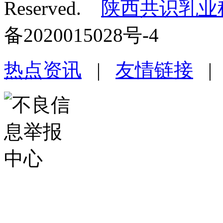
Reserved.
陕西共识乳业
备2020015028号-4
热点资讯
|
友情链接