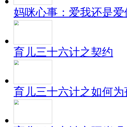
妈咪心事：爱我还是爱
育儿三十六计之契约
育儿三十六计之如何为