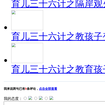
育儿三十六计之隔岸观
育儿三十六计之教孩子
育儿三十六计之教育孩