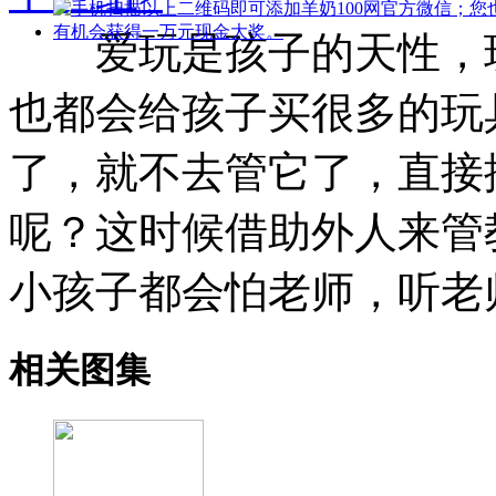
爱玩是孩子的天性，玩
也都会给孩子买很多的玩
了，就不去管它了，直接
呢？这时候借助外人来管
小孩子都会怕老师，听老
相关图集