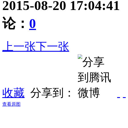
2015-08-20 17:04:
论：
0
上一张
下一张
收藏
分享到：
查看原图