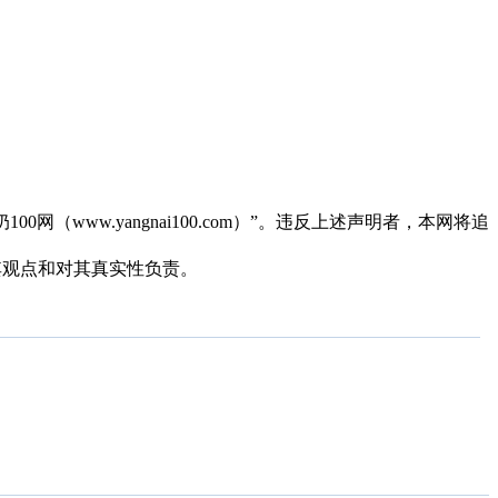
（www.yangnai100.com）”。违反上述声明者，本网将追
同其观点和对其真实性负责。