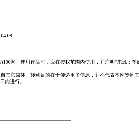
.04.08
00网。使用作品时，应在授权范围内使用，并注明“来源：羊奶100网
，均转载自其它媒体，转载目的在于传递更多信息，并不代表本网赞
0日内进行。