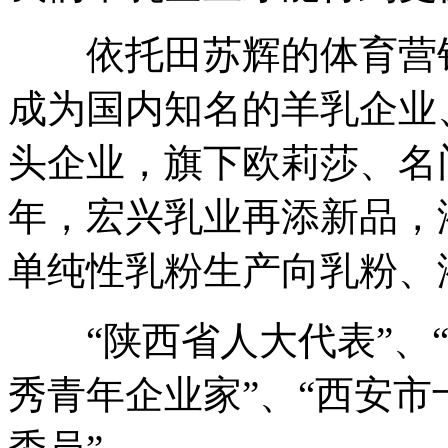
依托田苏辉的体育营销
成为国内知名的羊乳企业
头企业，旗下欧莉莎、名门
年，宏兴乳业再添新品，
单纯性乳粉生产向乳粉、
“陕西省人大代表”、“
秀青年企业家”、“西安市