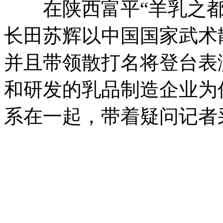
在陕西富平“羊乳之都
长田苏辉以中国国家武术
并且带领散打名将登台表
和研发的乳品制造企业为
系在一起，带着疑问记者