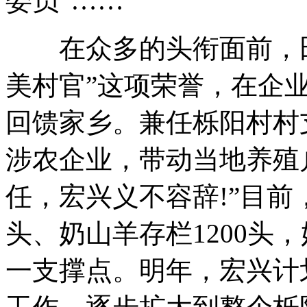
委员”……
在众多的头衔面前，田
美村官”这项荣誉，在企
回馈家乡。兼任栎阳村村
涉农企业，带动当地养殖
任，宏兴义不容辞!”目前
头、奶山羊存栏1200头
一支撑点。明年，宏兴计