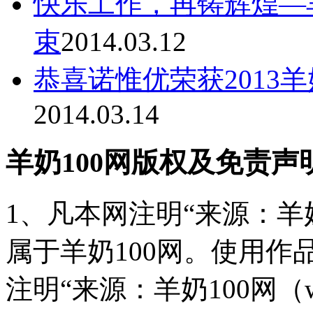
快乐工作，再铸辉煌—羊羊
束
2014.03.12
恭喜诺惟优荣获2013
2014.03.14
羊奶100网版权及免责声
1、凡本网注明“来源：羊奶
属于羊奶100网。使用
注明“来源：羊奶100网（www