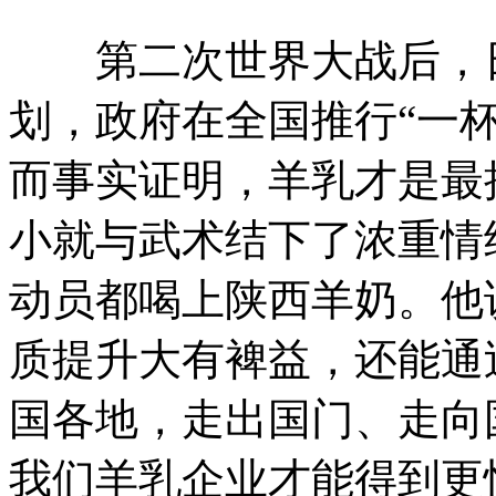
第二次世界大战后，日
划，政府在全国推行“一
而事实证明，羊乳才是最
小就与武术结下了浓重情
动员都喝上陕西羊奶。他
质提升大有裨益，还能通
国各地，走出国门、走向
我们羊乳企业才能得到更