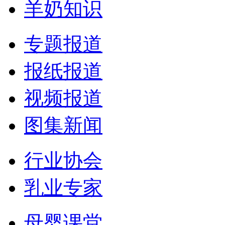
羊奶知识
专题报道
报纸报道
视频报道
图集新闻
行业协会
乳业专家
母婴课堂