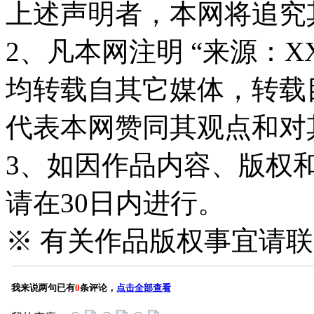
上述声明者，本网将追究
2、凡本网注明 “来源：X
均转载自其它媒体，转载
代表本网赞同其观点和对
3、如因作品内容、版权
请在30日内进行。
※ 有关作品版权事宜请联系—