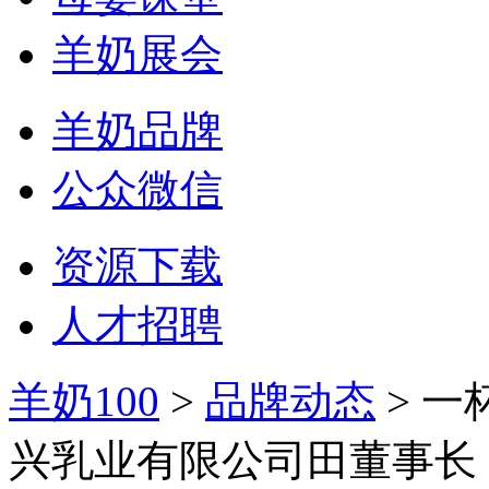
羊奶展会
羊奶品牌
公众微信
资源下载
人才招聘
羊奶100
>
品牌动态
> 
兴乳业有限公司田董事长