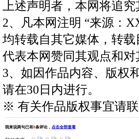
上述声明者，本网将追究
2、凡本网注明 “来源：X
均转载自其它媒体，转载
代表本网赞同其观点和对
3、如因作品内容、版权
请在30日内进行。
※ 有关作品版权事宜请联系—