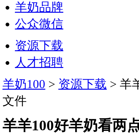
羊奶品牌
公众微信
资源下载
人才招聘
羊奶100
>
资源下载
> 羊
文件
羊羊100好羊奶看两