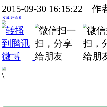
2015-09-30 16:15:22
作
收藏
评论
0