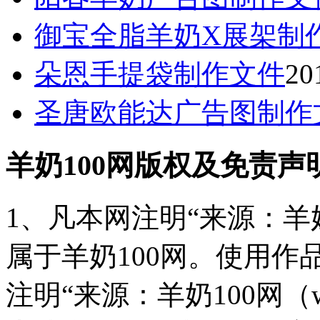
御宝全脂羊奶X展架制
朵恩手提袋制作文件
20
圣唐欧能达广告图制作
羊奶100网版权及免责声
1、凡本网注明“来源：羊奶
属于羊奶100网。使用
注明“来源：羊奶100网（www