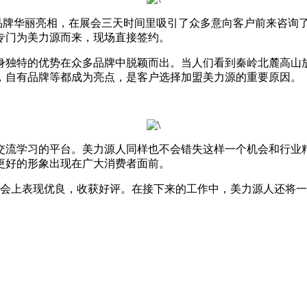
品牌华丽亮相，在展会三天时间里吸引了众多意向客户前来咨询
专门为美力源而来，现场直接签约。
独特的优势在众多品牌中脱颖而出。当人们看到秦岭北麓高山放
，自有品牌等都成为亮点，是客户选择加盟美力源的重要原因。
流学习的平台。美力源人同样也不会错失这样一个机会和行业精
更好的形象出现在广大消费者面前。
上表现优良，收获好评。在接下来的工作中，美力源人还将一