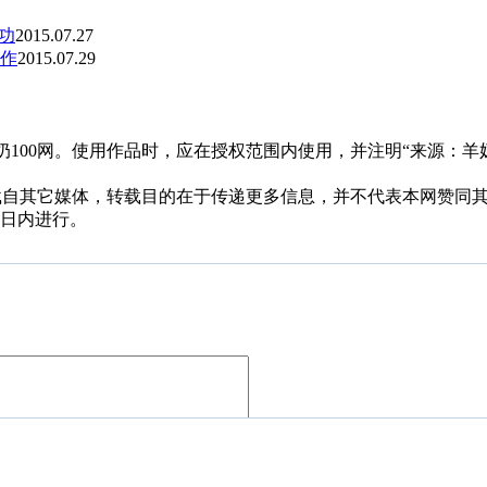
功
2015.07.27
作
2015.07.29
00网。使用作品时，应在授权范围内使用，并注明“来源：羊奶100网
，均转载自其它媒体，转载目的在于传递更多信息，并不代表本网赞
0日内进行。