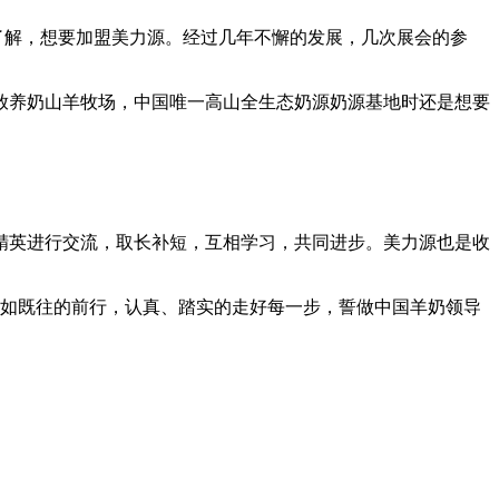
了解，想要加盟美力源。经过几年不懈的发展，几次展会的参
养奶山羊牧场，中国唯一高山全生态奶源奶源基地时还是想要
英进行交流，取长补短，互相学习，共同进步。美力源也是收
如既往的前行，认真、踏实的走好每一步，誓做中国羊奶领导