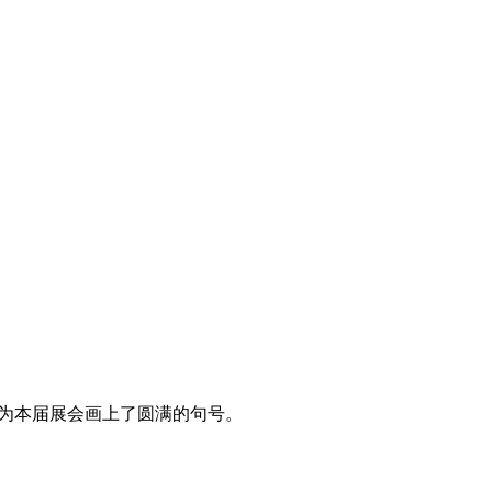
为本届展会画上了圆满的句号。