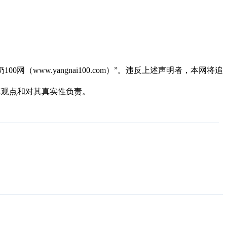
（www.yangnai100.com）”。违反上述声明者，本网将追
同其观点和对其真实性负责。