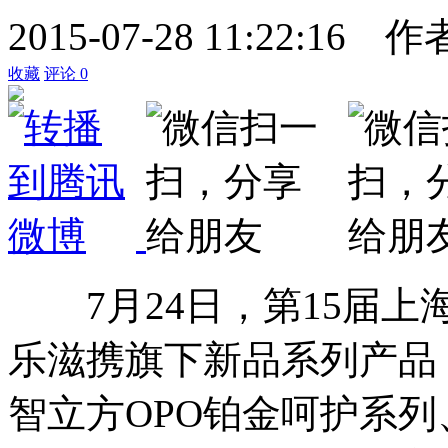
2015-07-28 11:22:16
作
收藏
评论
0
7月24日，第15届上
乐滋携旗下新品系列产品
智立方OPO铂金呵护系列