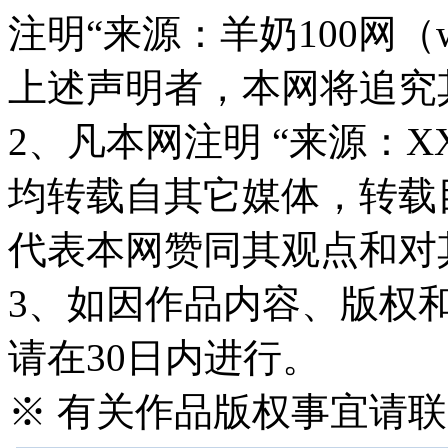
注明“来源：羊奶100网（www
上述声明者，本网将追究
2、凡本网注明 “来源：X
均转载自其它媒体，转载
代表本网赞同其观点和对
3、如因作品内容、版权
请在30日内进行。
※ 有关作品版权事宜请联系—