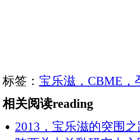
标签：
宝乐滋，CBME，
相关阅读
reading
2013，宝乐滋的突围之