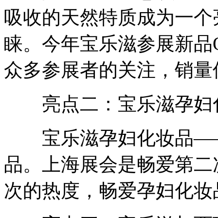
吸收的天然特质成为一个
睐。今年宝乐滋参展新品
众多参展者的关注，销量
亮点二：宝乐滋孕妇化
宝乐滋孕妇化妆品——
品。上海展会是畅爱第二
次的热度，畅爱孕妇化妆