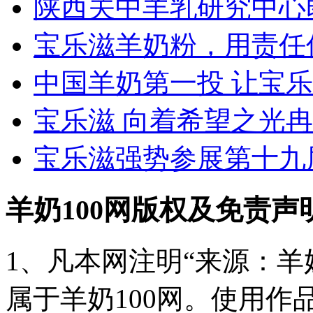
陕西关中羊乳研究中心
宝乐滋羊奶粉，用责任
中国羊奶第一投 让宝
宝乐滋 向着希望之光
宝乐滋强势参展第十九
羊奶100网版权及免责声
1、凡本网注明“来源：羊奶
属于羊奶100网。使用