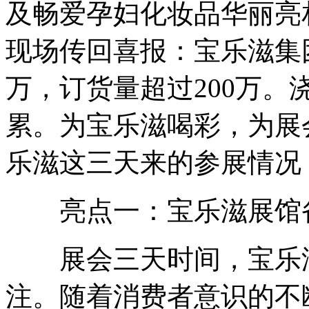
及畅爱孕妇化妆品华丽亮
现场传回喜报：宝乐滋集
万，订货量超过200万
累。为宝乐滋喝彩，为展
乐滋这三天来的参展情况
亮点一：宝乐滋展馆备
展会三天时间，宝乐滋
注。随着消费者意识的不