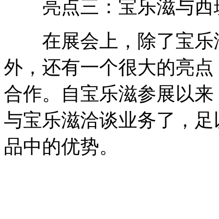
亮点三：宝乐滋与西班
在展会上，除了宝乐滋
外，还有一个很大的亮点
合作。自宝乐滋参展以来
与宝乐滋洽谈业务了，足
品中的优势。