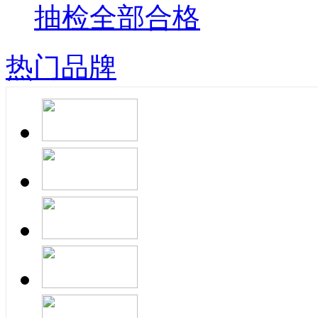
抽检全部合格
热门品牌