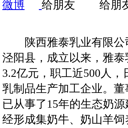
陕西雅泰乳业有限公司成
泾阳县，成立以来，雅泰
3.2亿元，职工近500人
乳制品生产加工企业。董
已从事了15年的生态奶
经形成集奶牛、奶山羊饲