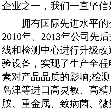
企业之一，我们一直坚信
拥有国际先进水平的婴
2010年、2013年公司先
线和检测中心进行升级改
验设备，实现了生产全程
素对产品品质的影响;检
岛津等进口高灵敏、高精
胺、重金属、致病菌、微