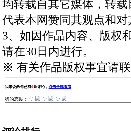
均转载自其它媒体，转载
代表本网赞同其观点和对
3、如因作品内容、版权
请在30日内进行。
※ 有关作品版权事宜请联系—