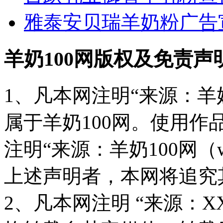
雅泰安贝瑞羊奶粉广告
羊奶100网版权及免责声
1、凡本网注明“来源：羊奶
属于羊奶100网。使用
注明“来源：羊奶100网（www
上述声明者，本网将追究
2、凡本网注明 “来源：X