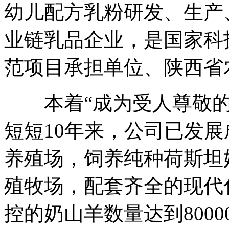
幼儿配方乳粉研发、生产
业链乳品企业，是国家科
范项目承担单位、陕西省
本着“成为受人尊敬的
短短10年来，公司已发
养殖场，饲养纯种荷斯坦奶
殖牧场，配套齐全的现代
控的奶山羊数量达到800