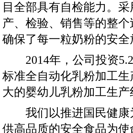
目全部具有自检能力。采
产、检验、销售等的整个
确保了每一粒奶粉的安全
2014年，公司投资5.2
标准全自动化乳粉加工生
大的婴幼儿乳粉加工生产
我们以推进国民健康为
供高品质的安全食品为使