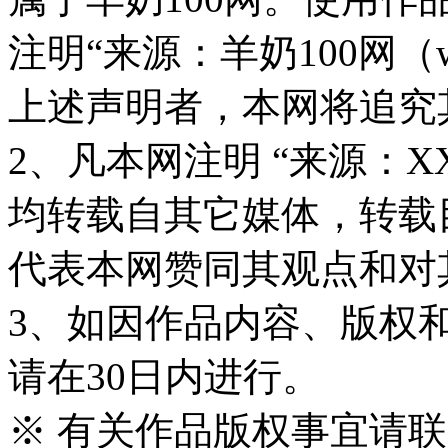
注明“来源：羊奶100网（www
上述声明者，本网将追究
2、凡本网注明 “来源：X
均转载自其它媒体，转载
代表本网赞同其观点和对
3、如因作品内容、版权
请在30日内进行。
※ 有关作品版权事宜请联系—