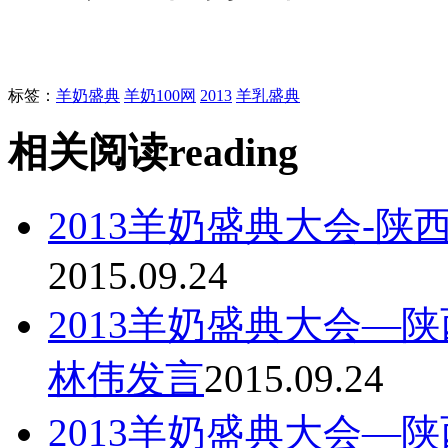
标签：
羊奶盛典
羊奶100网
2013
羊乳盛典
相关阅读
reading
2013羊奶盛典大会-
2015.09.24
2013羊奶盛典大会—
林伟发言
2015.09.24
2013羊奶盛典大会—