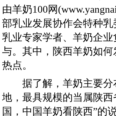
由羊奶100网(www.yang
部乳业发展协作会特种乳
乳业专家学者、羊奶企业
与。其中，陕西羊奶如何
热点。
据了解，羊奶主要分布
地，最具规模的当属陕西
国，中国羊奶看陕西”的