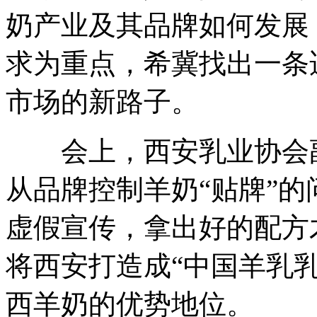
奶产业及其品牌如何发展
求为重点，希冀找出一条
市场的新路子。
会上，西安乳业协会副
从品牌控制羊奶“贴牌”
虚假宣传，拿出好的配方
将西安打造成“中国羊乳
西羊奶的优势地位。