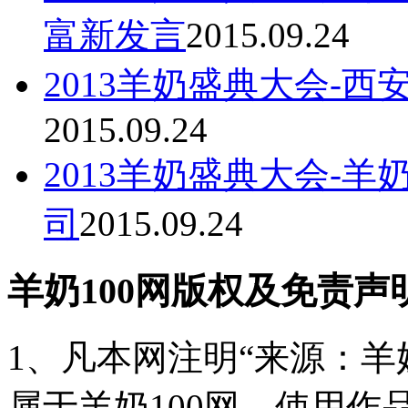
富新发言
2015.09.24
2013羊奶盛典大会-
2015.09.24
2013羊奶盛典大会-羊
司
2015.09.24
羊奶100网版权及免责声
1、凡本网注明“来源：羊奶
属于羊奶100网。使用