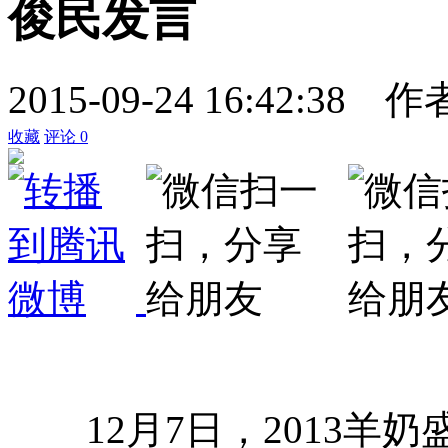
俊民发言
2015-09-24 16:42:38
作
收藏
评论
0
12月7日，2013羊