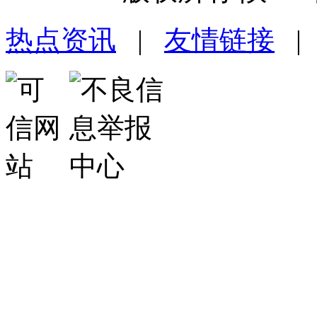
热点资讯
|
友情链接