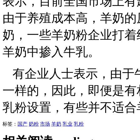
表示，目前全国市场上有
由于养殖成本高，羊奶的
奶，一些羊奶粉企业打着
羊奶中掺入牛乳。
有企业人士表示，由于
一样的，因此，即便是有
乳粉设置，有些并不适合
标签：
国产
奶粉
市场
羊奶
乳业
乳粉