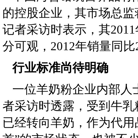
的控股企业，其市场总监
记者采访时表示，其201
分可观，2012年销量同比2
行业标准尚待明确
一位羊奶粉企业内部人
者采访时透露，受到牛乳
已经转向羊奶，作为代用