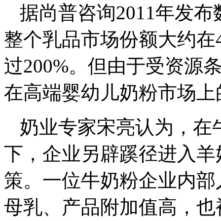
据尚普咨询2011年发
整个乳品市场份额大约在
过200%。但由于受资源
在高端婴幼儿奶粉市场上
奶业专家宋亮认为，在
下，企业另辟蹊径进入羊
策。一位牛奶粉企业内部
母乳、产品附加值高，也