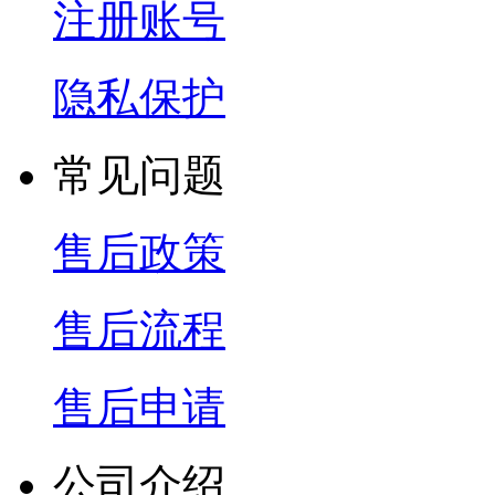
注册账号
隐私保护
常见问题
售后政策
售后流程
售后申请
公司介绍