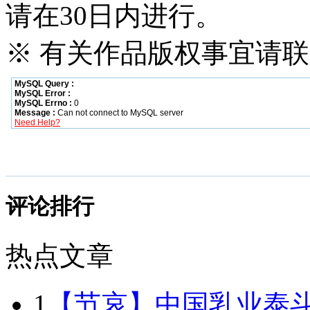
请在30日内进行。
※ 有关作品版权事宜请联系—
评论排行
热点文章
1
【节哀】中国乳业泰