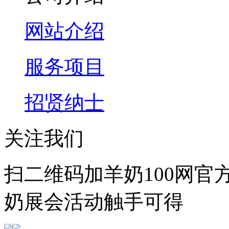
网站介绍
服务项目
招贤纳士
关注我们
扫二维码加羊奶100网官
奶展会活动触手可得