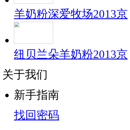
羊奶粉深爱牧场2013京
纽贝兰朵羊奶粉2013京
关于我们
新手指南
找回密码