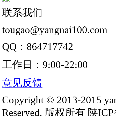
联系我们
tougao@yangnai100.com
QQ：864717742
工作日：9:00-22:00
意见反馈
Copyright © 2013-2015 yan
Reserved. 版权所有 陕ICP