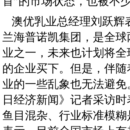
首”的市场状态，也被不
澳优乳业总经理刘跃辉
兰海普诺凯集团，是全球
业之一，未来也计划将全
的企业买下。但是，伴随
业的一些乱象也无法避免
日经济新闻》记者采访时
鱼目混杂、行业标准模糊