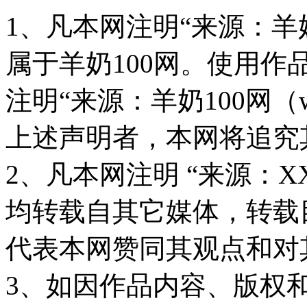
1、凡本网注明“来源：羊奶
属于羊奶100网。使用
注明“来源：羊奶100网（www
上述声明者，本网将追究
2、凡本网注明 “来源：X
均转载自其它媒体，转载
代表本网赞同其观点和对
3、如因作品内容、版权