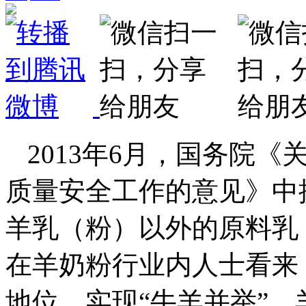
2013年6月，国务院
质量安全工作的意见》中
羊乳（粉）以外的原料乳
在羊奶粉行业内人士看来
地位，实现“牛羊并举”