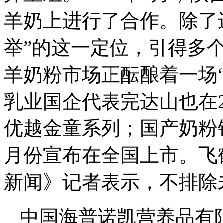
羊奶上进行了合作。除了
举”的这一定位，引得多
羊奶粉市场正酝酿着一场
乳业国企代表完达山也在2
优越金童系列；国产奶粉银
月份宣布在全国上市。飞
新闻》记者表示，不排除
中国海普诺凯营养品有