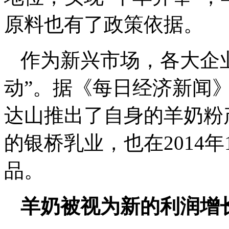
原料也有了政策依据。
作为新兴市场，各大企业
动”。据《每日经济新闻》
达山推出了自身的羊奶粉
的银桥乳业，也在2014
品。
羊奶被视为新的利润增