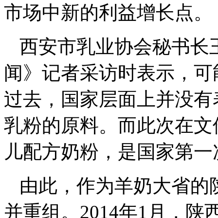
市场中新的利益增长点。
西安市乳业协会秘书长
闻》记者采访时表示，可
过去，国家层面上并没有
乳粉的原料。而此次在文
儿配方奶粉，是国家第一
由此，作为羊奶大省的
并重组。2014年1月，