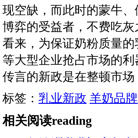
现空缺，而此时的蒙牛、
博弈的受益者，不费吃灰
看来，为保证奶粉质量的
等大型企业抢占市场的利
传言的新政是在整顿市场
标签：
乳业新政
羊奶品牌
相关阅读
reading