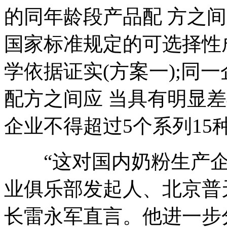
的同年龄段产品配 方之
国家标准规定的可选择性
学依据证实(方案一);同
配方之间应 当具有明显
企业不得超过5个系列15种
“这对国内奶粉生产企
业俱乐部发起人、北京普
长雷永军直言。他进一步