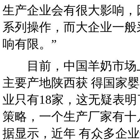
生产企业会有很大影响，
系列操作，而大企业一般
响有限。”
目前，中国羊奶市场上有
主要产地陕西获 得国家
业只有18家，这无疑表
策略，一个生产厂家有十
据显示，近年 有众多企