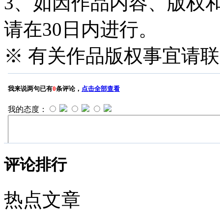
3、如因作品内容、版权
请在30日内进行。
※ 有关作品版权事宜请联系—
评论排行
热点文章