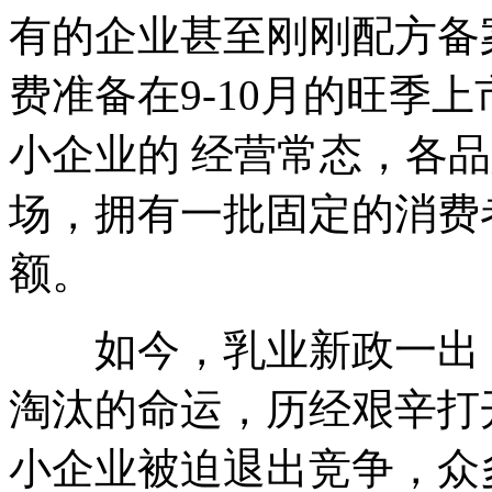
有的企业甚至刚刚配方备
费准备在9-10月的旺季
小企业的 经营常态，各
场，拥有一批固定的消费
额。
如今，乳业新政一出，
淘汰的命运，历经艰辛打
小企业被迫退出竞争，众