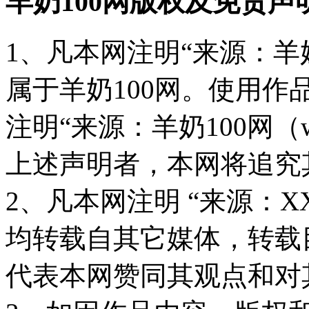
羊奶100网版权及免责声
1、凡本网注明“来源：羊奶
属于羊奶100网。使用
注明“来源：羊奶100网（www
上述声明者，本网将追究
2、凡本网注明 “来源：X
均转载自其它媒体，转载
代表本网赞同其观点和对