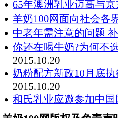
65年澳洲乳业迈高与
羊奶100网面向社会各
中老年需注意的问题 
你还在喝牛奶?为何不
2015.10.20
奶粉配方新政10月底
2015.10.20
和氏乳业应邀参加中国