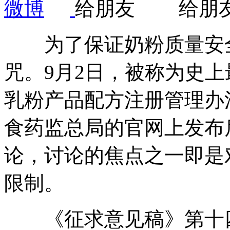
为了保证奶粉质量安全
咒。9月2日，被称为史
乳粉产品配方注册管理办法
食药监总局的官网上发布
论，讨论的焦点之一即是
限制。
《征求意见稿》第十四