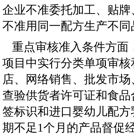
企业不准委托加工、贴牌
不准用同一配方生产不同
重点审核准入条件方面
项目中实行分类单项审核
店、网络销售、批发市场
查验供货者许可证和食品
签标识和进口婴幼儿配方
期不足1个月的产品督促