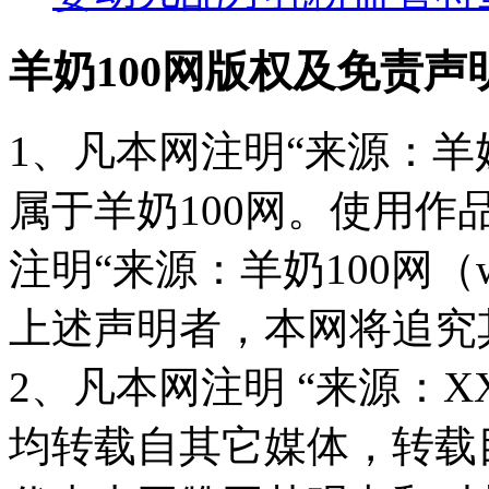
羊奶100网版权及免责声
1、凡本网注明“来源：羊奶
属于羊奶100网。使用
注明“来源：羊奶100网（www
上述声明者，本网将追究
2、凡本网注明 “来源：X
均转载自其它媒体，转载