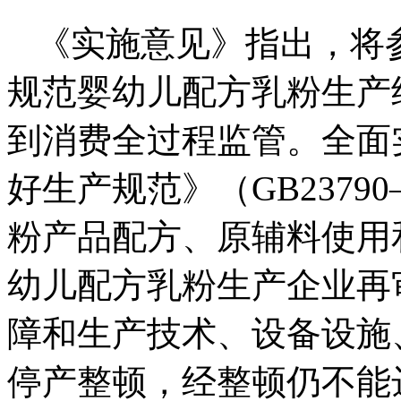
《实施意见》指出，将
规范婴幼儿配方乳粉生产
到消费全过程监管。全面
好生产规范》（GB2379
粉产品配方、原辅料使用
幼儿配方乳粉生产企业再
障和生产技术、设备设施
停产整顿，经整顿仍不能