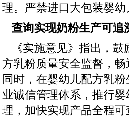
理。严禁进口大包装婴幼
查询实现奶粉生产可追
《实施意见》指出，鼓
方乳粉质量安全监督，畅
同时，在婴幼儿配方乳粉
业诚信管理体系，推行婴
理，加快实现产品全程可