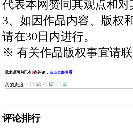
代表本网赞同其观点和对
3、如因作品内容、版权
请在30日内进行。
※ 有关作品版权事宜请联系—
评论排行