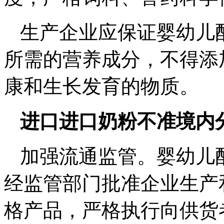
生产企业应保证婴幼儿
所需的营养成分，不得添
康和生长发育的物质。
进口进口奶粉不准境内
加强流通监管。婴幼儿
经监管部门批准企业生产
格产品，严格执行向供货