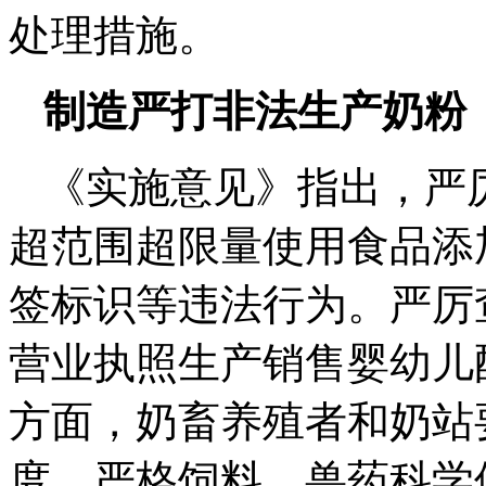
处理措施。
制造严打非法生产奶粉
《实施意见》指出，严
超范围超限量使用食品添
签标识等违法行为。严厉
营业执照生产销售婴幼儿
方面，奶畜养殖者和奶站
度，严格饲料、兽药科学