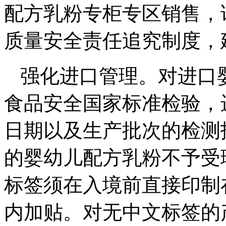
配方乳粉专柜专区销售，
质量安全责任追究制度，
强化进口管理。对进口
食品安全国家标准检验，
日期以及生产批次的检测
的婴幼儿配方乳粉不予受
标签须在入境前直接印制
内加贴。对无中文标签的