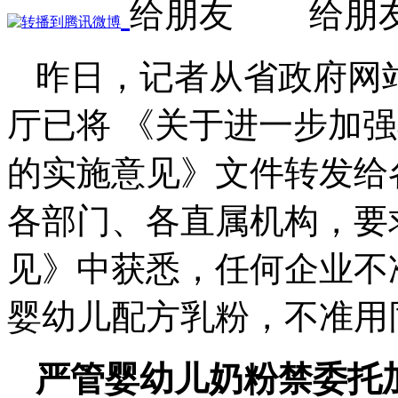
昨日，记者从省政府网
厅已将 《关于进一步加
的实施意见》文件转发给
各部门、各直属机构，要
见》中获悉，任何企业不
婴幼儿配方乳粉，不准用
严管婴幼儿奶粉禁委托