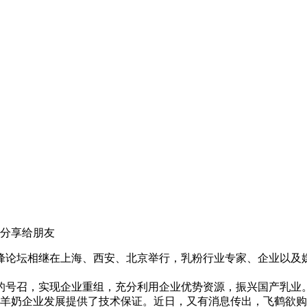
高峰论坛相继在上海、西安、北京举行，乳粉行业专家、企业以
的号召，实现企业重组，充分利用企业优势资源，振兴国产乳业
，为羊奶企业发展提供了技术保证。近日，又有消息传出，飞鹤欲