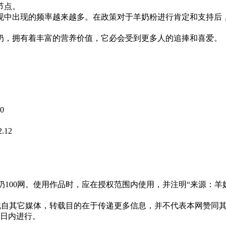
节点。
中出现的频率越来越多。在政策对于羊奶粉进行肯定和支持后，
，拥有着丰富的营养价值，它必会受到更多人的追捧和喜爱。
10
2.12
00网。使用作品时，应在授权范围内使用，并注明“来源：羊奶100网
，均转载自其它媒体，转载目的在于传递更多信息，并不代表本网赞
0日内进行。