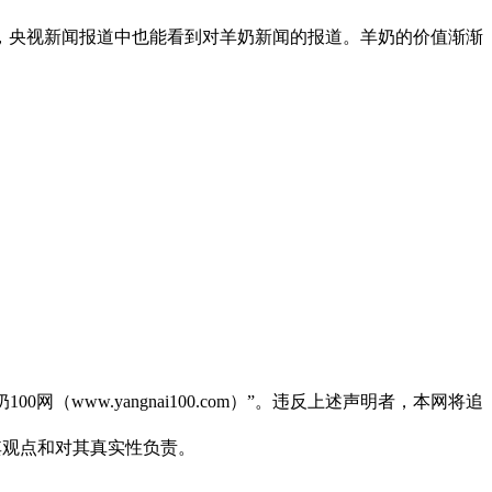
央视新闻报道中也能看到对羊奶新闻的报道。羊奶的价值渐渐
（www.yangnai100.com）”。违反上述声明者，本网将追
同其观点和对其真实性负责。