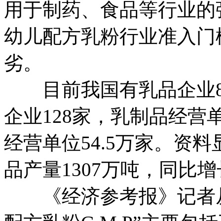
用于制药、食品等行业的
幼儿配方乳粉行业准入门
劣。
目前我国有乳品企业80
企业128家，乳制品经营单
经营单位54.5万家。资
品产量1307万吨，同比增长
《经济参考报》记者从