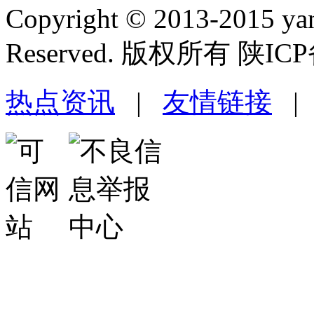
Copyright © 2013-2015 yan
Reserved. 版权所有 陕ICP
热点资讯
|
友情链接