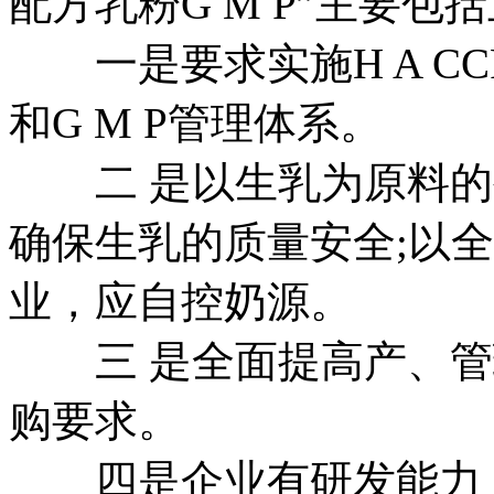
配方乳粉G M P”主要包
一是要求实施H A CC
和G M P管理体系。
二 是以生乳为原料的
确保生乳的质量安全;以
业，应自控奶源。
三 是全面提高产、管
购要求。
四是企业有研发能力，