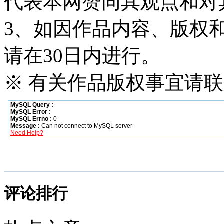
代表本网赞同其观点和对
3、如因作品内容、版权
请在30日内进行。
※ 有关作品版权事宜请联系—
评论排行