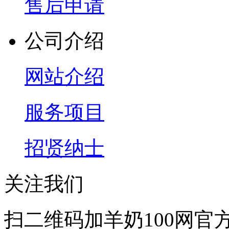
售后申请
公司介绍
网站介绍
服务项目
招贤纳士
关注我们
扫二维码加羊奶100网官