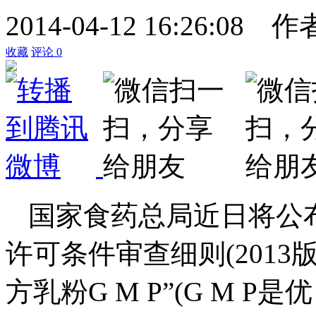
2014-04-12 16:26:08
作
收藏
评论
0
国家食药总局近日将公
许可条件审查细则(2013
方乳粉G M P”(G M 