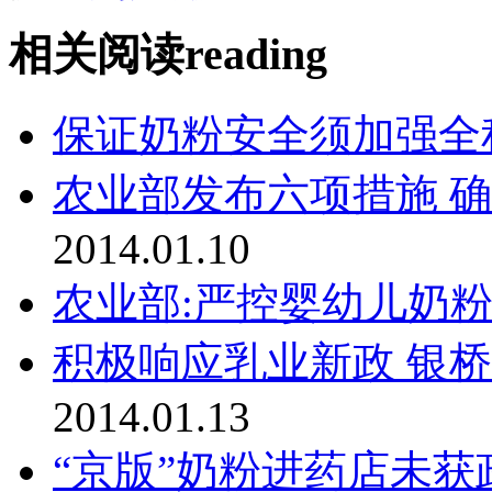
相关阅读
reading
保证奶粉安全须加强全
农业部发布六项措施 
2014.01.10
农业部:严控婴幼儿奶
积极响应乳业新政 银
2014.01.13
“京版”奶粉进药店未获