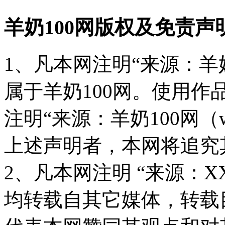
羊奶100网版权及免责声
1、凡本网注明“来源：羊奶
属于羊奶100网。使用
注明“来源：羊奶100网（www
上述声明者，本网将追究
2、凡本网注明 “来源：X
均转载自其它媒体，转载