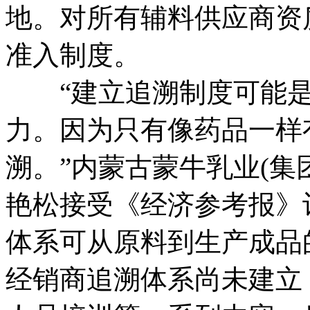
地。对所有辅料供应商资
准入制度。
“建立追溯制度可能是
力。因为只有像药品一样
溯。”内蒙古蒙牛乳业(集
艳松接受《经济参考报》
体系可从原料到生产成品
经销商追溯体系尚未建立