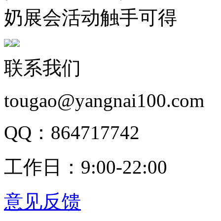
奶展会活动触手可得
联系我们
tougao@yangnai100.com
QQ：864717742
工作日：9:00-22:00
意见反馈