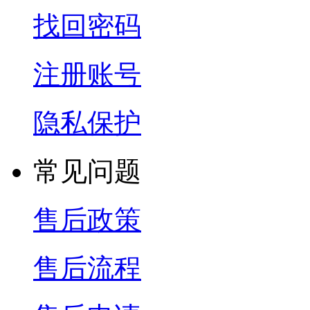
找回密码
注册账号
隐私保护
常见问题
售后政策
售后流程