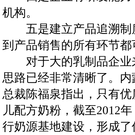
机构。
五是建立产品追溯制度
到产品销售的所有环节都
对于大的乳制品企业来
思路已经非常清晰了。内
总裁陈福泉指出，只有优
儿配方奶粉，截至2012
行奶源基地建设，形成了