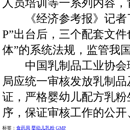
人员培训等一系列内容，
《经济参考报》记者了解
P”出台后，三个配套文件
体”的系统法规，监管我
中国乳制品工业协会理
局应统一审核发放乳制品
证，严格婴幼儿配方乳粉
序，保证审核工作的公开
标签：
食药局
婴幼儿乳粉
GMP