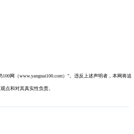
（www.yangnai100.com）”。违反上述声明者，本网将追
同其观点和对其真实性负责。