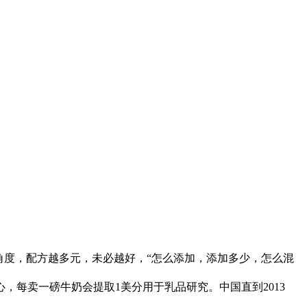
度，配方越多元，未必越好，“怎么添加，添加多少，怎么混
每卖一磅牛奶会提取1美分用于乳品研究。中国直到2013