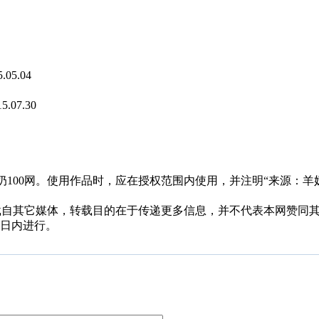
5.05.04
15.07.30
00网。使用作品时，应在授权范围内使用，并注明“来源：羊奶100网
，均转载自其它媒体，转载目的在于传递更多信息，并不代表本网赞
0日内进行。