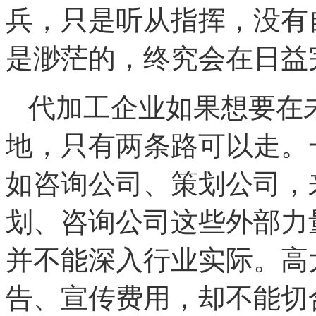
兵，只是听从指挥，没有
是渺茫的，终究会在日益
代加工企业如果想要在
地，只有两条路可以走。
如咨询公司、策划公司，
划、咨询公司这些外部力
并不能深入行业实际。高
告、宣传费用，却不能切