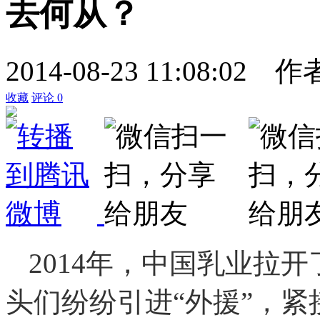
去何从？
2014-08-23 11:08:02
作
收藏
评论
0
2014年，中国乳业拉
头们纷纷引进“外援”，