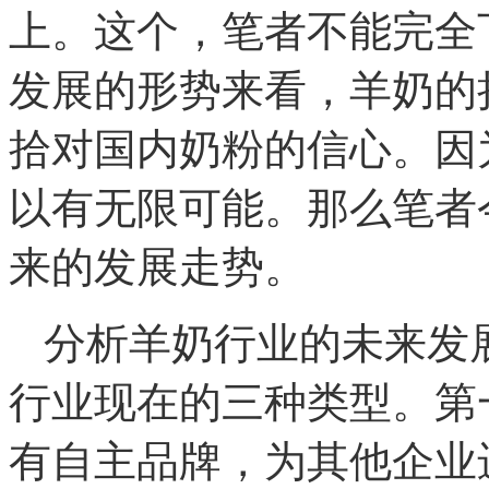
上。这个，笔者不能完全
发展的形势来看，羊奶的
拾对国内奶粉的信心。因
以有无限可能。那么笔者
来的发展走势。
分析羊奶行业的未来发
行业现在的三种类型。第
有自主品牌，为其他企业