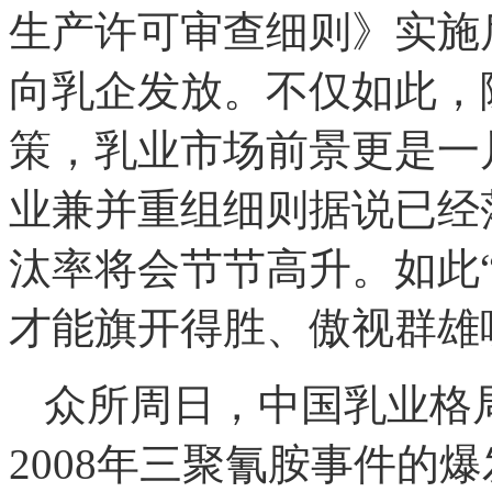
生产许可审查细则》实施
向乳企发放。不仅如此，
策，乳业市场前景更是一
业兼并重组细则据说已经
汰率将会节节高升。如此
才能旗开得胜、傲视群雄
众所周日，中国乳业格
2008年三聚氰胺事件的