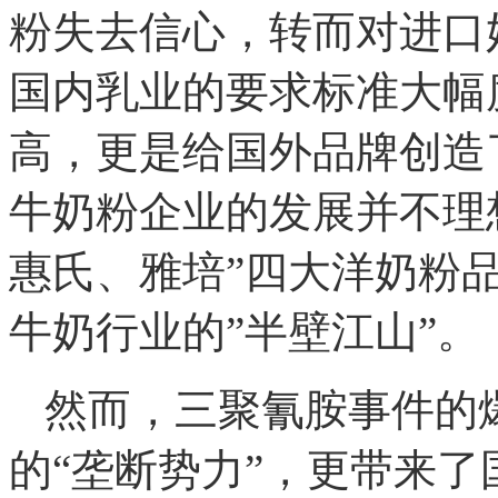
粉失去信心，转而对进口
国内乳业的要求标准大幅
高，更是给国外品牌创造
牛奶粉企业的发展并不理
惠氏、雅培”四大洋奶粉
牛奶行业的”半壁江山”。
然而，三聚氰胺事件的
的“垄断势力”，更带来了