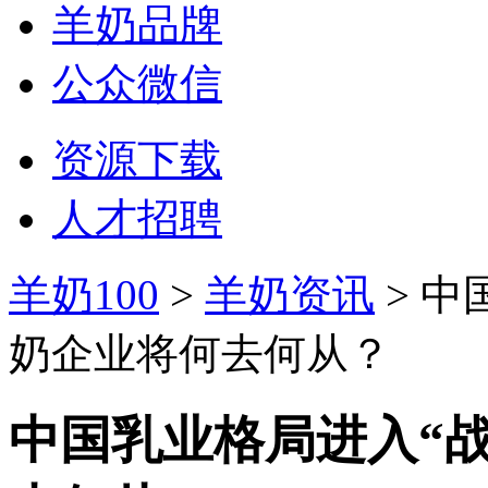
羊奶品牌
公众微信
资源下载
人才招聘
羊奶100
>
羊奶资讯
> 中
奶企业将何去何从？
中国乳业格局进入“