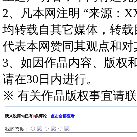
2、凡本网注明 “来源：X
均转载自其它媒体，转载
代表本网赞同其观点和对
3、如因作品内容、版权
请在30日内进行。
※ 有关作品版权事宜请联系—