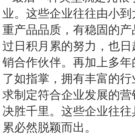
业。这些企业往往由小到
重产品品质，有稳固的产
过日积月累的努力，也日
销合作伙伴。再加上多年
了如指掌，拥有丰富的行
求制定符合企业发展的营
决胜千里。这些企业往往
累必然脱颖而出。