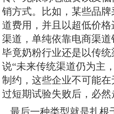
销方式。比如，某些品牌
道费用，并且以超低价格
渠道，单纯依靠电商渠道
毕竟奶粉行业还是以传统
说“未来传统渠道仍为主
制约，这些企业不可能在
过短期试验失败后，必然
最后一种类型就是扎根