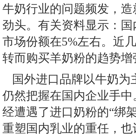
牛奶行业的问题频发，造
劲头。有关资料显示：国
市场份额在5%左右。近
转而购买羊奶粉的趋势增
国外进口品牌以牛奶为
仍然把握在国内企业手中
经遭遇了进口奶粉的“绑
重塑国内乳业的重任，也