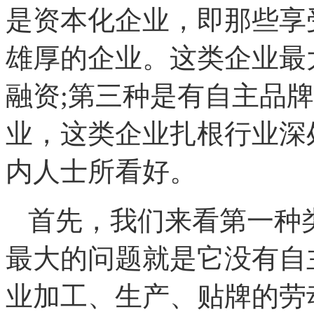
是资本化企业，即那些享
雄厚的企业。这类企业最
融资;第三种是有自主品
业，这类企业扎根行业深
内人士所看好。
首先，我们来看第一种
最大的问题就是它没有自
业加工、生产、贴牌的劳