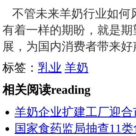
不管未来羊奶行业如何
有着一样的期盼，就是期
展，为国内消费者带来好
标签：
乳业
羊奶
相关阅读
reading
羊奶企业扩建工厂迎合
国家食药监局抽查11类