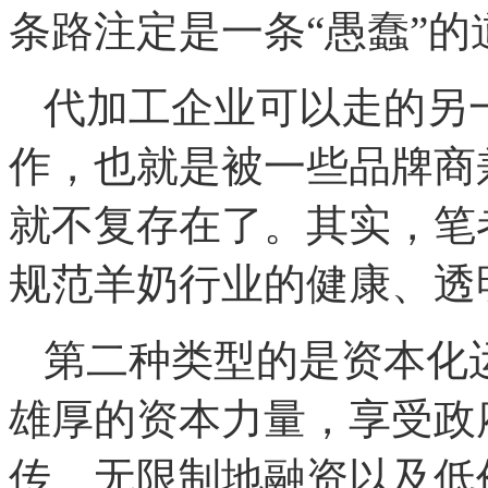
条路注定是一条“愚蠢”的
代加工企业可以走的另
作，也就是被一些品牌商
就不复存在了。其实，笔
规范羊奶行业的健康、透
第二种类型的是资本化
雄厚的资本力量，享受政
传、无限制地融资以及低