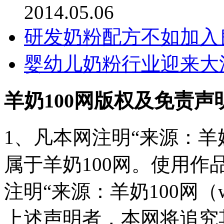
2014.05.06
研发奶粉配方不如加入
婴幼儿奶粉行业迎来大
羊奶100网版权及免责声
1、凡本网注明“来源：羊奶
属于羊奶100网。使用
注明“来源：羊奶100网（www
上述声明者，本网将追究