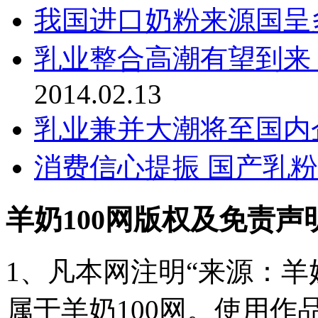
我国进口奶粉来源国呈
乳业整合高潮有望到来
2014.02.13
乳业兼并大潮将至国内
消费信心提振 国产乳
羊奶100网版权及免责声
1、凡本网注明“来源：羊奶
属于羊奶100网。使用