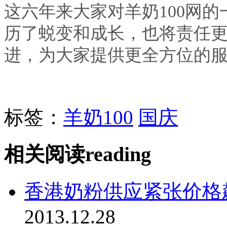
这六年来大家对羊奶100网的
历了蜕变和成长，也将责任
进，为大家提供更全方位的
标签：
羊奶100
国庆
相关阅读
reading
香港奶粉供应紧张价格
2013.12.28