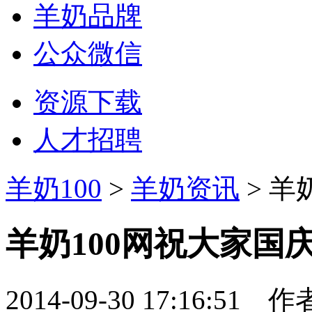
羊奶品牌
公众微信
资源下载
人才招聘
羊奶100
>
羊奶资讯
> 羊
羊奶100网祝大家国
2014-09-30 17:16:51
作