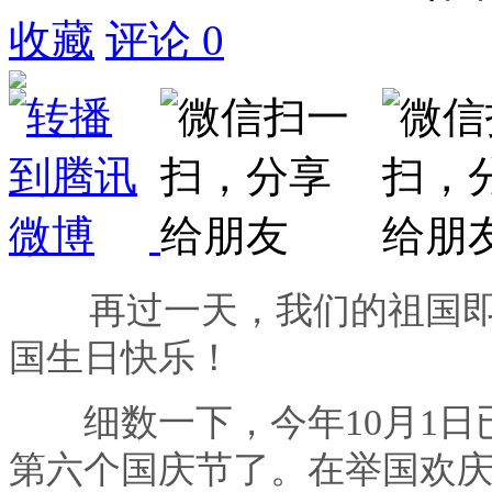
收藏
评论
0
再过一天，我们的祖国即将
国生日快乐！
细数一下，今年10月1日已
第六个国庆节了。在举国欢庆