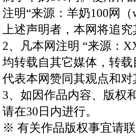
注明“来源：羊奶100网（www
上述声明者，本网将追究
2、凡本网注明 “来源：X
均转载自其它媒体，转载
代表本网赞同其观点和对
3、如因作品内容、版权
请在30日内进行。
※ 有关作品版权事宜请联系—