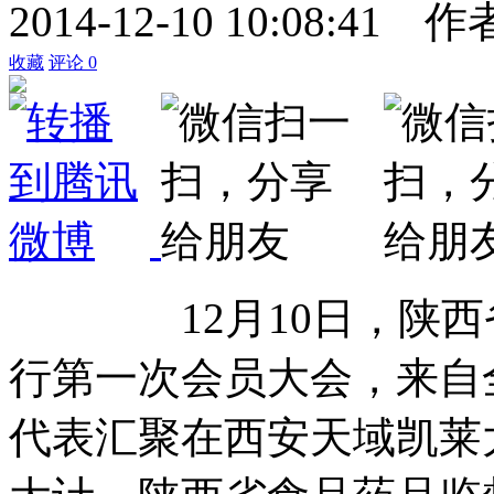
2014-12-10 10:08:41
作
收藏
评论
0
12月10日，陕西省
行第一次会员大会，来自全
代表汇聚在西安天域凯莱