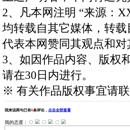
2、凡本网注明 “来源：X
均转载自其它媒体，转载
代表本网赞同其观点和对
3、如因作品内容、版权
请在30日内进行。
※ 有关作品版权事宜请联系—