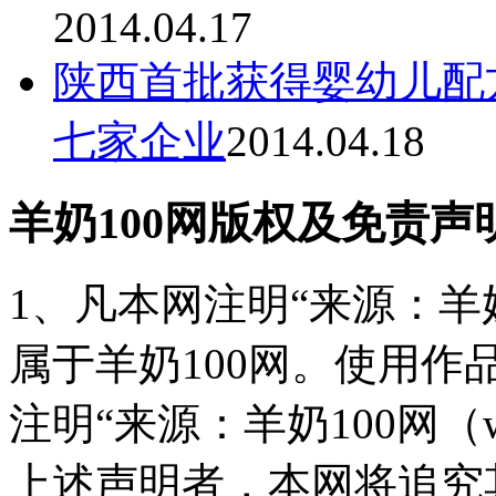
2014.04.17
陕西首批获得婴幼儿配
七家企业
2014.04.18
羊奶100网版权及免责声
1、凡本网注明“来源：羊奶
属于羊奶100网。使用
注明“来源：羊奶100网（www
上述声明者，本网将追究