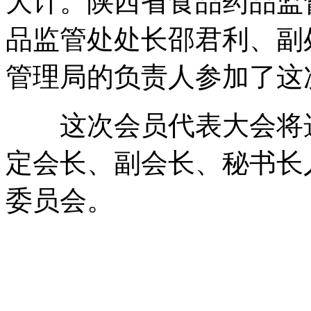
大计。陕西省食品药品监
品监管处处长邵君利、副
管理局的负责人参加了这
这次会员代表大会将选
定会长、副会长、秘书长
委员会。