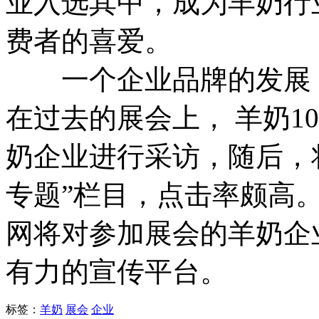
业入选其中，成为羊奶行
费者的喜爱。
一个企业品牌的发展，
在过去的展会上， 羊奶1
奶企业进行采访，随后，将
专题”栏目，点击率颇高。
网将对参加展会的羊奶企
有力的宣传平台。
标签：
羊奶
展会
企业