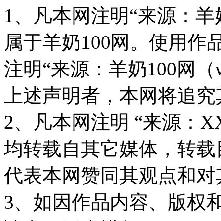
1、凡本网注明“来源：羊奶
属于羊奶100网。使用
注明“来源：羊奶100网（www
上述声明者，本网将追究
2、凡本网注明 “来源：X
均转载自其它媒体，转载
代表本网赞同其观点和对
3、如因作品内容、版权