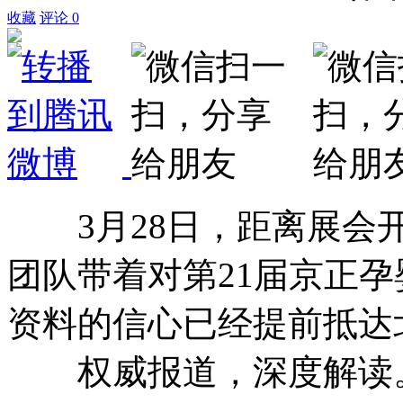
收藏
评论
0
3月28日，距离展会开
团队带着对第21届京正
资料的信心已经提前抵达
权威报道，深度解读。羊