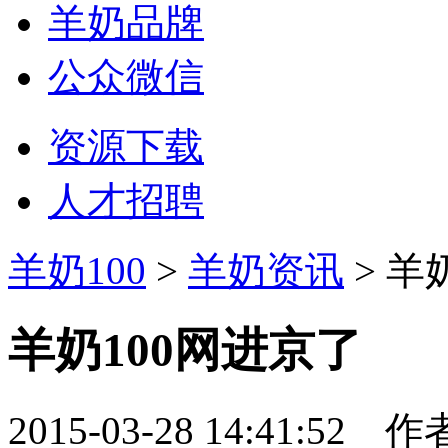
羊奶品牌
公众微信
资源下载
人才招聘
羊奶100
>
羊奶资讯
> 羊
羊奶100网进京了
2015-03-28 14:41:52
作