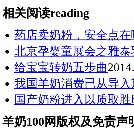
相关阅读
reading
药店卖奶粉，安全点在
北京孕婴童展会之雅泰
给宝宝转奶五步曲
2014
我国羊奶消费已从导入
国产奶粉进入以质取胜
羊奶100网版权及免责声