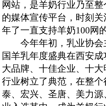
网站，是羊奶行业乃至整
的媒体宣传平台，时刻关
年了一直支持羊奶100
今年年初，乳业协会主办
国羊乳年度盛典在西安成
大品牌、十佳企业、十大
行业树立了典范，在整个
泰、宏兴、圣唐、美力源