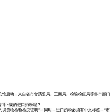
展览馆启动，来自省市食药监局、工商局、检验检疫局等多个部门
选到正规的进口奶粉呢？
入境货物检验检疫证明”；同时，进口奶粉必须有中文标签，“市