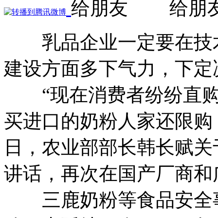
乳品企业一定要在技
建设方面多下气力，下定
“现在消费者纷纷直购
买进口的奶粉人家还限购
日，农业部部长韩长赋关
讲话，再次在国产厂商和
三鹿奶粉等食品安全事