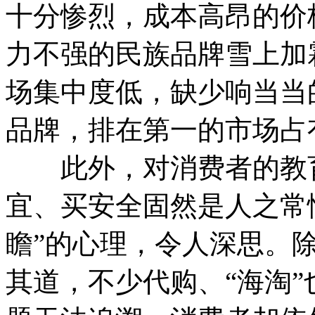
十分惨烈，成本高昂的价
力不强的民族品牌雪上加
场集中度低，缺少响当当
品牌，排在第一的市场占
此外，对消费者的教育
宜、买安全固然是人之常
瞻”的心理，令人深思。除
其道，不少代购、“海淘