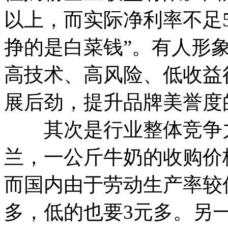
以上，而实际净利率不足
挣的是白菜钱”。有人形
高技术、高风险、低收益
展后劲，提升品牌美誉度
其次是行业整体竞争力
兰，一公斤牛奶的收购价
而国内由于劳动生产率较
多，低的也要3元多。另