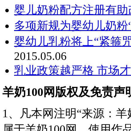
婴儿奶粉配方注册有助
多项新规为婴幼儿奶粉“
婴幼儿乳粉将上“紧箍咒
2015.05.06
乳业政策越严格 市场
羊奶100网版权及免责声
1、凡本网注明“来源：羊奶
属于羊奶100网。使用