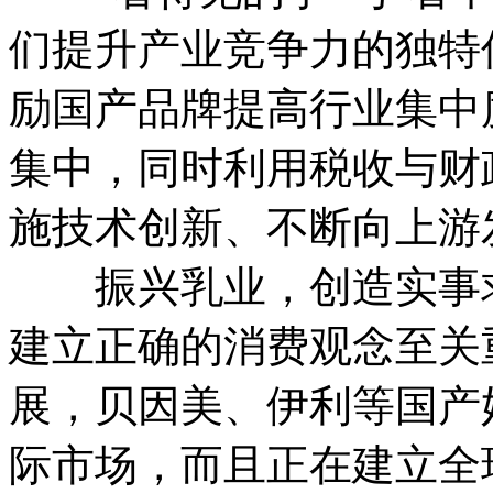
们提升产业竞争力的独特
励国产品牌提高行业集中
集中，同时利用税收与财
施技术创新、不断向上游
振兴乳业，创造实事求
建立正确的消费观念至关
展，贝因美、伊利等国产
际市场，而且正在建立全