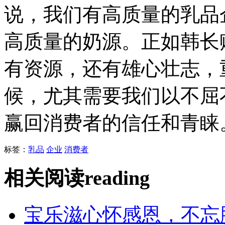
说，我们有高质量的乳品
高质量的奶源。正如韩长
有资源，还有雄心壮志，
候，尤其需要我们以不屈
赢回消费者的信任和青睐
标签：
乳品
企业
消费者
相关阅读
reading
宝乐滋心怀感恩，不忘