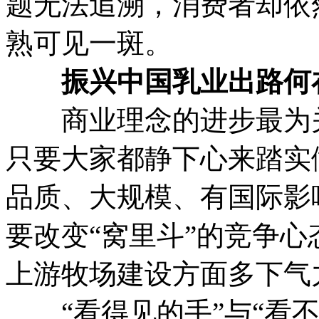
题无法追溯，消费者却依
熟可见一斑。
振兴中国乳业出路何
商业理念的进步最为关
只要大家都静下心来踏实
品质、大规模、有国际影
要改变“窝里斗”的竞争
上游牧场建设方面多下气
“看得见的手”与“看不