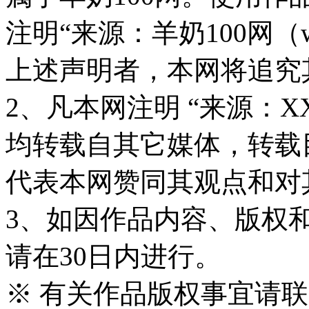
注明“来源：羊奶100网（www
上述声明者，本网将追究
2、凡本网注明 “来源：X
均转载自其它媒体，转载
代表本网赞同其观点和对
3、如因作品内容、版权
请在30日内进行。
※ 有关作品版权事宜请联系—