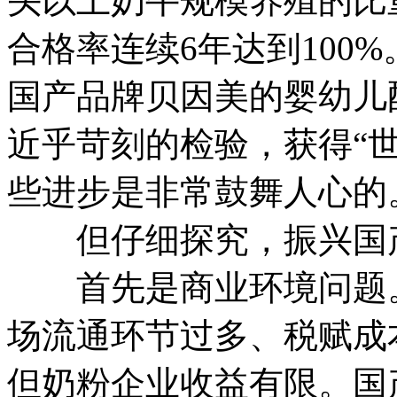
头以上奶牛规模养殖的比
合格率连续6年达到100
国产品牌贝因美的婴幼儿
近乎苛刻的检验，获得“
些进步是非常鼓舞人心的
但仔细探究，振兴国产
首先是商业环境问题。
场流通环节过多、税赋成
但奶粉企业收益有限。国