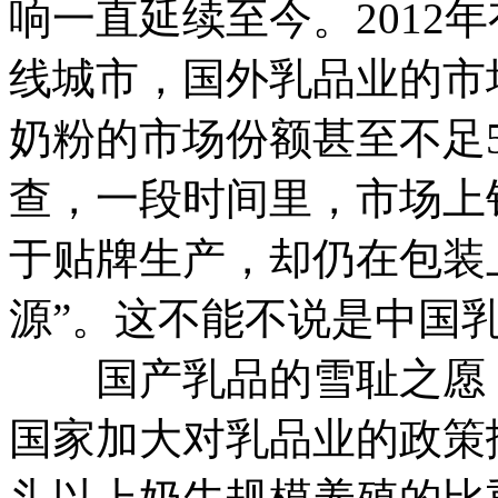
响一直延续至今。2012
线城市，国外乳品业的市场
奶粉的市场份额甚至不足5
查，一段时间里，市场上
于贴牌生产，却仍在包装上
源”。这不能不说是中国
国产乳品的雪耻之愿，
国家加大对乳品业的政策