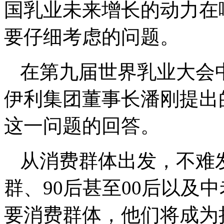
国乳业未来增长的动力在
要仔细考虑的问题。
在第九届世界乳业大会
伊利集团董事长潘刚提出
这一问题的回答。
从消费群体出发，不难
群、
90
后甚至
00
后以及中
要消费群体，他们将成为