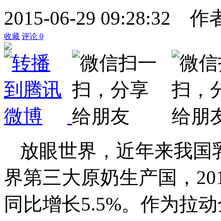
2015-06-29 09:28:32
作
收藏
评论
0
放眼世界，近年来我国
界第三大原奶生产国，
20
同比增长
5.5%
。作为拉动