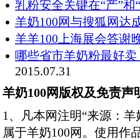
乳粉安全关键在“产”和“
羊奶100网与搜狐网达
羊羊100上海展会答谢
哪些省市羊奶粉最好卖
2015.07.31
羊奶100网版权及免责声
1、凡本网注明“来源：羊奶
属于羊奶100网。使用