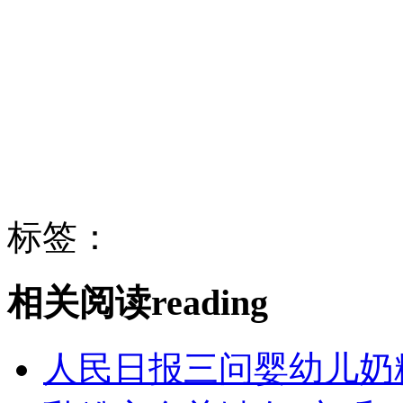
标签：
相关阅读
reading
人民日报三问婴幼儿奶