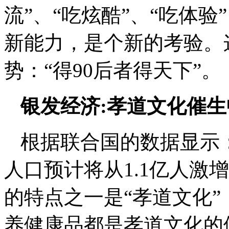
流”、“吃炫酷”、“吃体
新能力，是个新的考验。
势：“得
90
后者得天下”
银发经济
:
孝道文化催
根据联合国的数据显示
人口预计将从
1.1
亿人激增
的特点之一是“孝道文化
养健康品都是孝道文化的