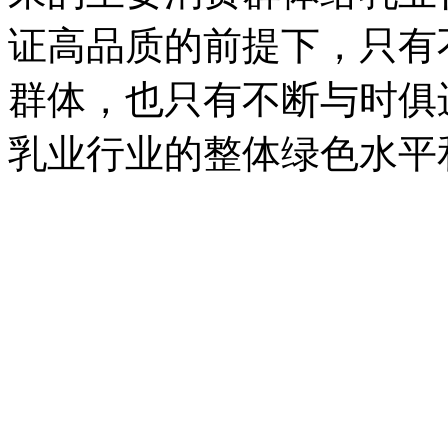
证高品质的前提下，只有
群体，也只有不断与时俱
乳业行业的整体绿色水平