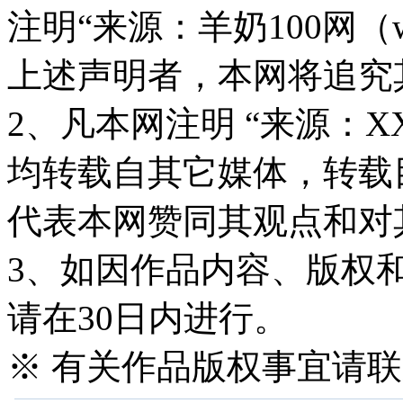
注明“来源：羊奶100网（www
上述声明者，本网将追究
2、凡本网注明 “来源：X
均转载自其它媒体，转载
代表本网赞同其观点和对
3、如因作品内容、版权
请在30日内进行。
※ 有关作品版权事宜请联系—