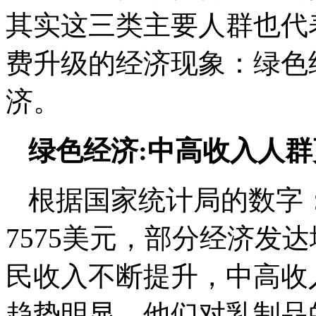
其实这三类主要人群也代
费升级的经济现象：绿色
济。
绿色经济
:
中高收入人
根据国家统计局的数字
7575
美元，部分经济发达
民收入不断提升，中高收
趋势明显。他们对乳制品