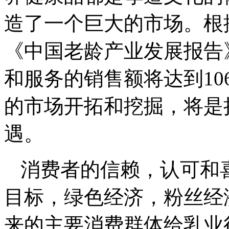
造了一个巨大的市场。根
《中国老龄产业发展报告
和服务的销售额将达到
10
的市场开拓和挖掘，将是
遇。
消费者的信赖，认可和
目标，绿色经济，粉丝经
来的主要消费群体给乳业