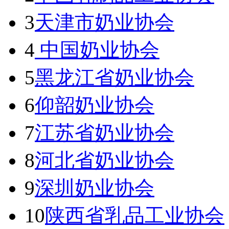
3
天津市奶业协会
4
中国奶业协会
5
黑龙江省奶业协会
6
仰韶奶业协会
7
江苏省奶业协会
8
河北省奶业协会
9
深圳奶业协会
10
陕西省乳品工业协会