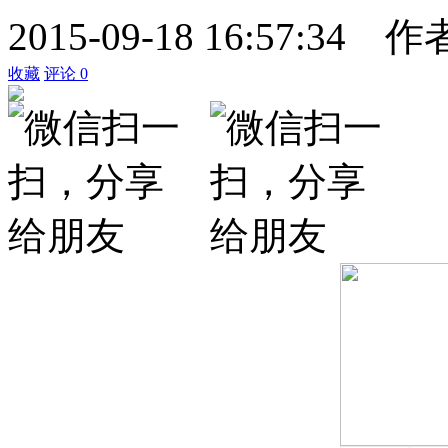
2015-09-18 16:57:34
作
收藏
评论
0