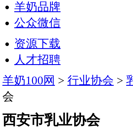
羊奶品牌
公众微信
资源下载
人才招聘
羊奶100网
>
行业协会
>
会
西安市乳业协会