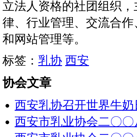
立法人资格的社团组织，
律、行业管理、交流合作
和网站管理等。
标签：
乳协
西安
协会文章
西安乳协召开世界牛奶
西安市乳业协会二〇〇