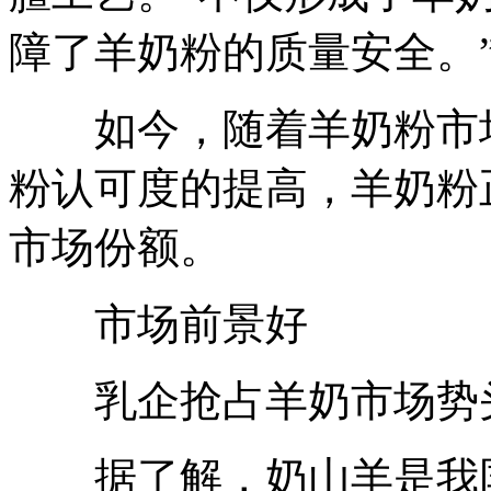
障了羊奶粉的质量安全。
如今，随着羊奶粉市场
粉认可度的提高，羊奶粉
市场份额。
市场前景好
乳企抢占羊奶市场势
据了解，奶山羊是我国