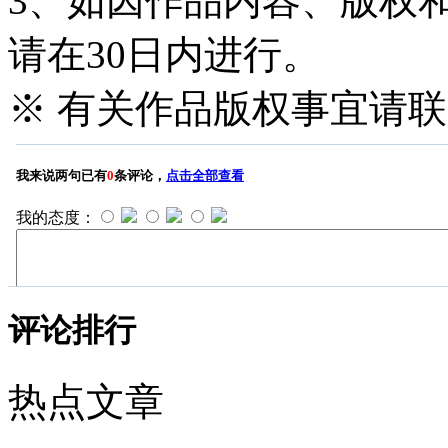
3、如因作品内容、版权
请在30日内进行。
※ 有关作品版权事宜请联系—
评论排行
热点文章