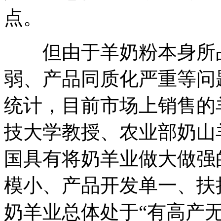
点。
但由于羊奶粉本身所占
弱、产品同质化严重等问
统计，目前市场上销售的
技大学教授、农业部奶山
国具有将奶羊业做大做强
模小、产品开发单一、扶
奶羊业总体处于“有高产