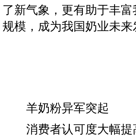
了新气象，更有助于丰富
规模，成为我国奶业未来
羊奶粉异军突起
消费者认可度大幅提