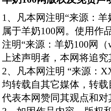
1、凡本网注明“来源：羊奶
属于羊奶100网。使用
注明“来源：羊奶100网（www
上述声明者，本网将追究
2、凡本网注明 “来源：X
均转载自其它媒体，转载
代表本网赞同其观点和对