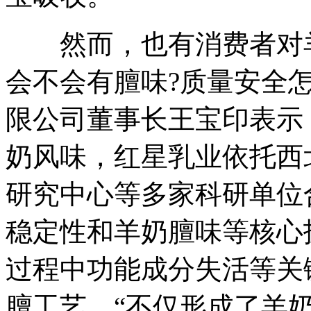
然而，也有消费者对羊
会不会有膻味?质量安全
限公司董事长王宝印表示
奶风味，红星乳业依托西
研究中心等多家科研单位
稳定性和羊奶膻味等核心
过程中功能成分失活等关
膻工艺。“不仅形成了羊