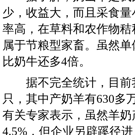
少，收益大，而且采食量
率高，在草料和农作物秸
属于节粮型家畜。虽然单
比奶牛还多4倍。
据不完全统计，目前我国
只，其中产奶羊有630多
有关专家表示，虽然羊奶
4.5%，但企业另辟蹊径