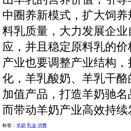
中圈养新模式，扩大饲养
料乳质量，大力发展企业
应，并且稳定原料乳的价
产业也要调整产业结构，
化，羊乳酸奶、羊乳干酪
加值产品，打造羊奶驰名
而带动羊奶产业高效持续
标签：
羊奶
乳业
消费