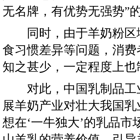
无名牌，有优势无强势”
同时，由于羊奶粉区域
食习惯差异等问题，消费
知之甚少，一定程度上也
对此，中国乳制品工业
展羊奶产业对壮大我国乳
想在‘一牛独大’的乳品市
山羊乳的营养价值，引导