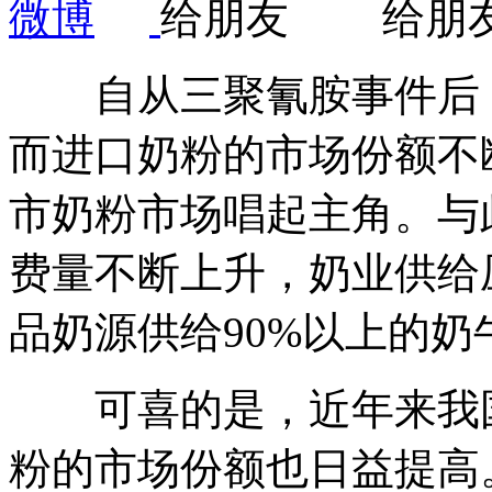
自从三聚氰胺事件后，
而进口奶粉的市场份额不
市奶粉市场唱起主角。与
费量不断上升，奶业供给
品奶源供给90%以上的
可喜的是，近年来我国
粉的市场份额也日益提高