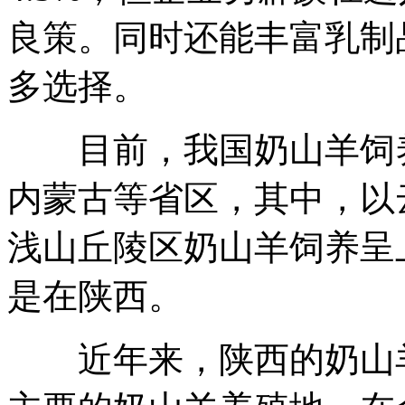
良策。同时还能丰富乳制
多选择。
目前，我国奶山羊饲养
内蒙古等省区，其中，以
浅山丘陵区奶山羊饲养呈
是在陕西。
近年来，陕西的奶山羊