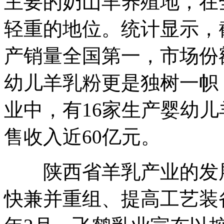
主要的奶山羊养殖地，在
轻重的地位。统计显示，
产销量全国第一，市场份
幼儿羊乳粉更是独树一帜
业中，有16家生产婴幼
售收入近60亿元。
陕西省羊乳产业的发展
快兼并重组、提高工艺装