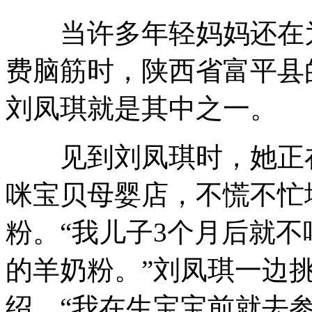
当许多年轻妈妈还在为
费脑筋时，陕西省富平县
刘凤琪就是其中之一。
见到刘凤琪时，她正在
咪宝贝母婴店，不慌不忙
粉。“我儿子3个月后就
的羊奶粉。”刘凤琪一边
绍，“我在生宝宝前就去