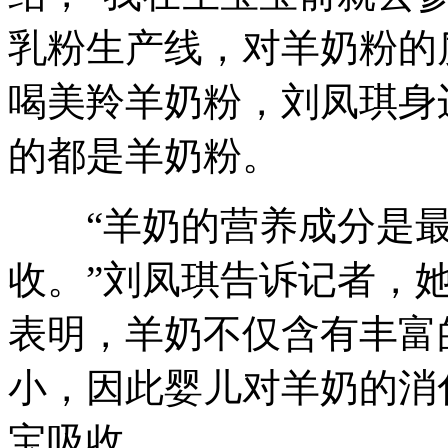
乳粉生产线，对羊奶粉的
喝美羚羊奶粉，刘凤琪身
的都是羊奶粉。
“羊奶的营养成分是最
收。”刘凤琪告诉记者，
表明，羊奶不仅含有丰富
小，因此婴儿对羊奶的消
宝吸收。