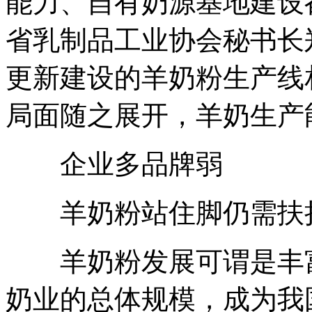
能力、自有奶源基地建设
省乳制品工业协会秘书长
更新建设的羊奶粉生产线
局面随之展开，羊奶生产
企业多品牌弱
羊奶粉站住脚仍需扶
羊奶粉发展可谓是丰富
奶业的总体规模，成为我