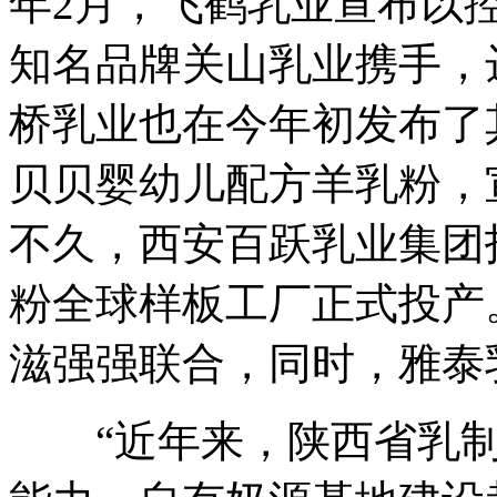
年2月，飞鹤乳业宣布以
知名品牌关山乳业携手，
桥乳业也在今年初发布了
贝贝婴幼儿配方羊乳粉，
不久，西安百跃乳业集团投
粉全球样板工厂正式投产。
滋强强联合，同时，雅泰
“近年来，陕西省乳制