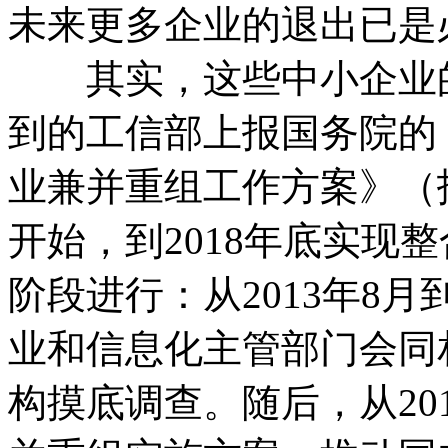
未来更多企业的退出已是
其实，这些中小企业的
到的工信部上报国务院的
业兼并重组工作方案》（报
开始，到2018年底实现
阶段进行：从2013年8
业和信息化主管部门会同
构摸底调查。随后，从201