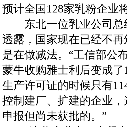
预计全国128家乳粉企业
东北一位乳业公司总经
透露，国家现在已经不再
是在做减法。“工信部公布
蒙牛收购雅士利后变成了12
生产许可证的时候只有11
控制建厂、扩建的企业，
申报但尚未获批的。”