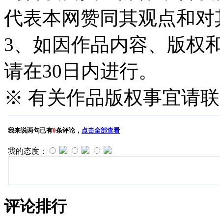
代表本网赞同其观点和对
3、如因作品内容、版权
请在30日内进行。
※ 有关作品版权事宜请联系—
评论排行