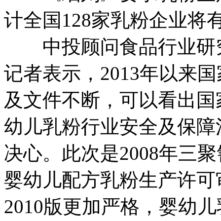
计全国128家乳粉企业将
中投顾问食品行业研究
记者表示，2013年以来
及文件不断，可以看出国
幼儿乳粉行业安全及保障
决心。此次是2008年三
婴幼儿配方乳粉生产许可
2010版更加严格，婴幼