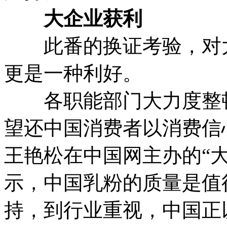
大企业获利
此番的换证考验，对大
更是一种利好。
各职能部门大力度整顿
望还中国消费者以消费信心。
王艳松在中国网主办的“
示，中国乳粉的质量是值
持，到行业重视，中国正