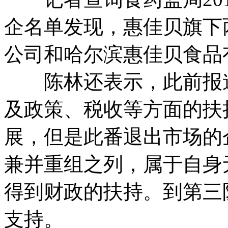
企名单发现，惠佳贝旗下
公司和哈尔滨惠佳贝食品
陈林还表示，此前报道
及政策、税收等方面的扶
展，但是此番退出市场的
兼并重组之列，属于自身
得到财政的扶持。到第三
支持。