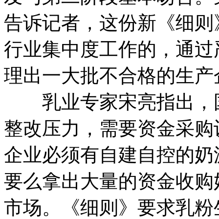
告诉记者，这份新《细则
行业集中度工作的，通过
理出一大批不合格的生产
乳业专家宋亮指出，国
整改压力，需要资金采购
企业必须有自建自控的奶
要么拿出大量的资金收购
市场。《细则》要求乳粉