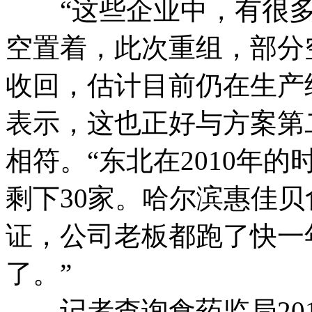
“这些企业中，有很多
空置着，此次重组，部分
收回，估计目前仍在生产
表示，这也正好与方案第
相符。“东北在2010年
剩下30家。哈尔滨惠佳
证，公司老板都跑了快一
了。”
记者查询食药监局2013