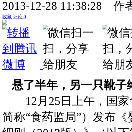
2013-12-28 11:38:28
作
收藏
评论
0
悬了半年，另一只靴子
12月25日上午，国家
简称“食药监局”）发布