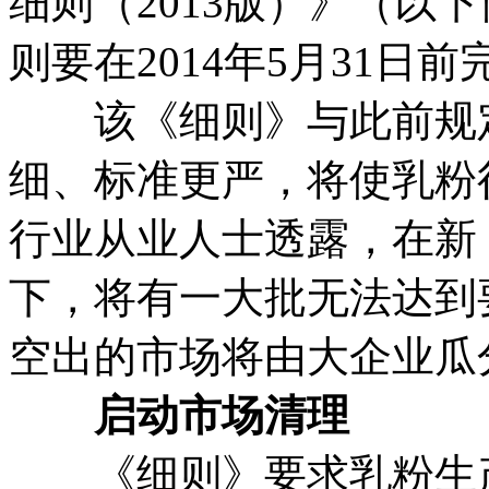
细则（2013版）》（以
则要在2014年5月31
该《细则》与此前规定
细、标准更严，将使乳粉
行业从业人士透露，在新
下，将有一大批无法达到
空出的市场将由大企业瓜
启动市场清理
《细则》要求乳粉生产