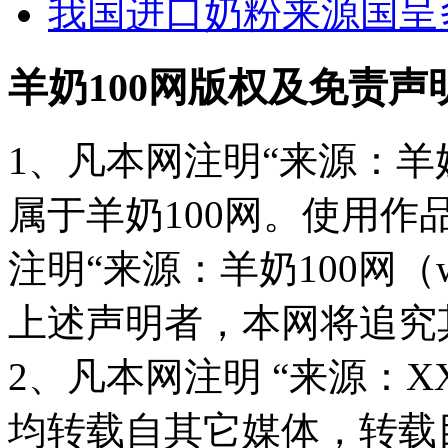
我国进口奶粉来源国呈
羊奶100网版权及免责声
1、凡本网注明“来源：羊奶
属于羊奶100网。使用
注明“来源：羊奶100网（www
上述声明者，本网将追究
2、凡本网注明 “来源：X
均转载自其它媒体，转载