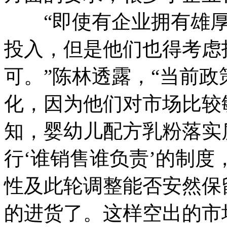
“即使有企业拥有雄厚
投入，但是他们也得考虑
可。”陈林透露，“当前
化，因为他们对市场比较
知，婴幼儿配方乳粉落实
行‘谁销售谁负责’的制
性及此轮调整能否安然保
的进货了。这样空出的市