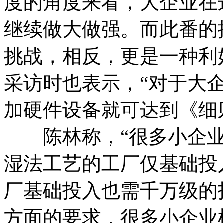
度的角度来看，大企业在
继续做大做强。而此番的
挑战，相反，更是一种利
采访时也表示，“对于大
加硬件设备就可达到《细
陈林称，“很多小企业
湿法工艺的工厂仅基础投
厂基础投入也需千万级的
方面的要求，很多小企业