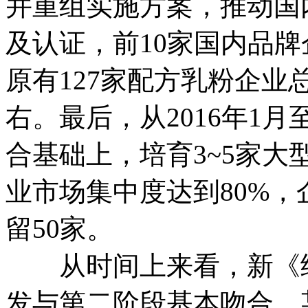
并重组实施方案，推动国内
及认证，前10家国内品牌
原有127家配方乳粉企业
右。最后，从2016年1月
合基础上，培育3~5家大
业市场集中度达到80%，
留50家。
从时间上来看，新《细
发与第二阶段基本吻合。