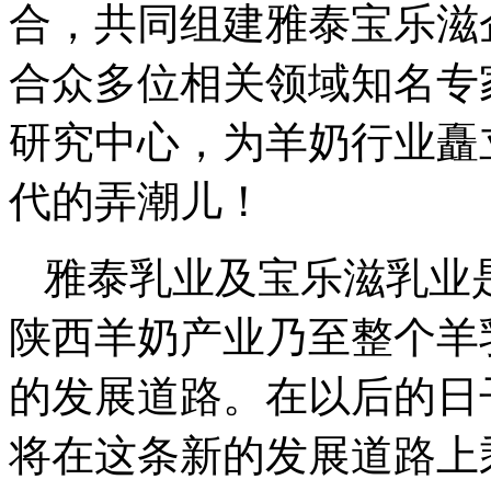
合，共同组建雅泰宝乐滋
合众多位相关领域知名专
研究中心，为羊奶行业矗
代的弄潮儿！
雅泰乳业及宝乐滋乳业
陕西羊奶产业乃至整个羊
的发展道路。在以后的日
将在这条新的发展道路上