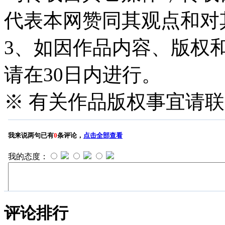
代表本网赞同其观点和对
3、如因作品内容、版权
请在30日内进行。
※ 有关作品版权事宜请联系—
评论排行