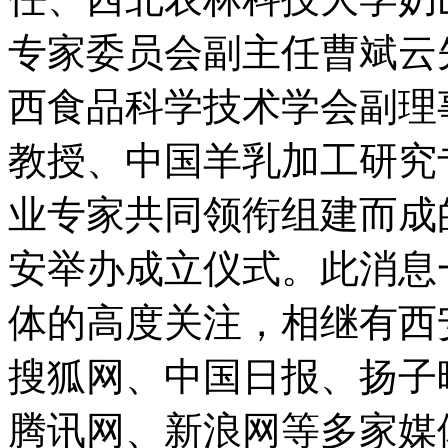
专家委员会副主任曹斌云
西食品科学技术学会副理
教授、中国羊乳加工研究
业专家共同领衔组建而成
安举办成立仪式。此消息
体的高度关注，相继有西
搜狐网、中国日报、扬子
腾讯网、新浪网等多家媒