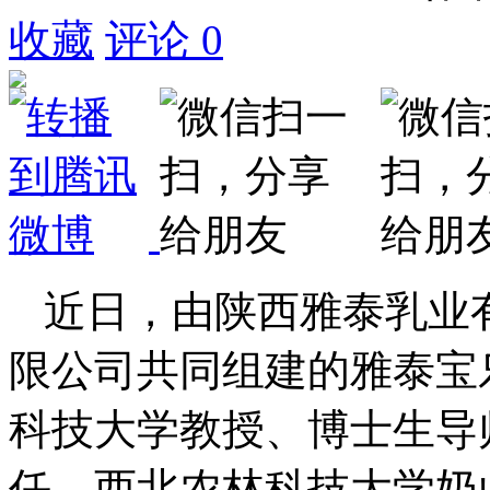
收藏
评论
0
近日，由陕西雅泰乳业
限公司共同组建的雅泰宝
科技大学教授、博士生导
任、西北农林科技大学奶