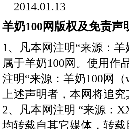
2014.01.13
羊奶100网版权及免责声
1、凡本网注明“来源：羊奶
属于羊奶100网。使用
注明“来源：羊奶100网（www
上述声明者，本网将追究
2、凡本网注明 “来源：X
均转载自其它媒体，转载