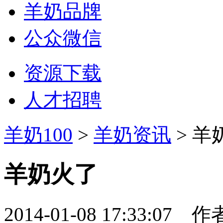
羊奶品牌
公众微信
资源下载
人才招聘
羊奶100
>
羊奶资讯
> 羊
羊奶火了
2014-01-08 17:33:07
作