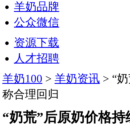
羊奶品牌
公众微信
资源下载
人才招聘
羊奶100
>
羊奶资讯
> “
称合理回归
“奶荒”后原奶价格持