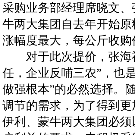
采购业务部经理席晓文、
牛两大集团自去年开始原
涨幅度最大，每公斤收购价
对于此次提价，张海祥
任，企业反哺三农”，也
做强根本”的必然选择。
调节的需求，为了得到更
伊利、蒙牛两大集团必须