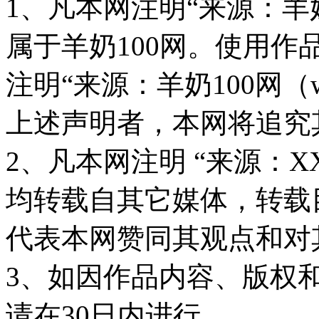
1、凡本网注明“来源：羊奶
属于羊奶100网。使用
注明“来源：羊奶100网（www
上述声明者，本网将追究
2、凡本网注明 “来源：X
均转载自其它媒体，转载
代表本网赞同其观点和对
3、如因作品内容、版权
请在30日内进行。