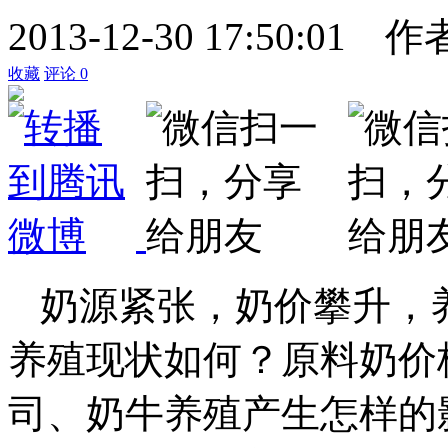
2013-12-30 17:50:01
作
收藏
评论
0
奶源紧张，奶价攀升，
养殖现状如何？原料奶价
司、奶牛养殖产生怎样的