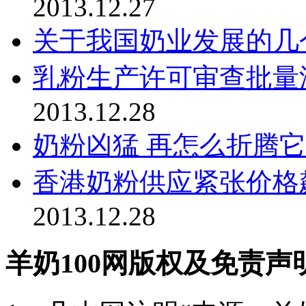
2013.12.27
关于我国奶业发展的几
乳粉生产许可审查批量
2013.12.28
奶粉凶猛 再怎么折腾
香港奶粉供应紧张价格
2013.12.28
羊奶100网版权及免责声