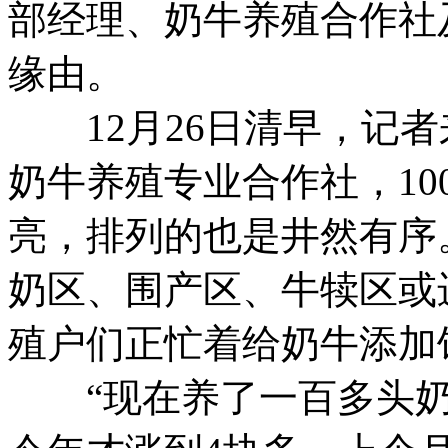
部经理、奶牛养殖合作社
缘由。
12月26日清早，记者
奶牛养殖专业合作社，1
亮，排列的也是井然有序
奶区、围产区、牛犊区或
殖户们正忙着给奶牛添加
“现在养了一百多头奶