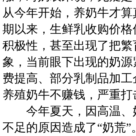
从今年开始，养奶牛才算
期以来，生鲜乳收购价格
积极性，甚至出现了把繁
象，当前眼下出现的奶源
费提高、部分乳制品加工
养殖奶牛不赚钱，严重打
今年夏天，因高温、奶
不足的原因造成了“奶荒