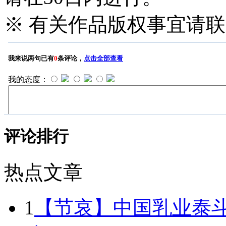
※ 有关作品版权事宜请联系—
评论排行
热点文章
1
【节哀】中国乳业泰