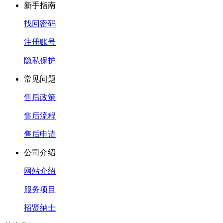
新手指南
找回密码
注册账号
隐私保护
常见问题
售后政策
售后流程
售后申请
公司介绍
网站介绍
服务项目
招贤纳士