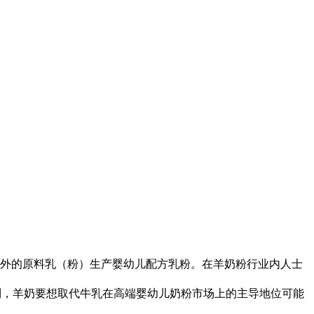
以外的原料乳（粉）生产婴幼儿配方乳粉。在羊奶粉行业内人士
制，羊奶要想取代牛乳在高端婴幼儿奶粉市场上的主导地位可能