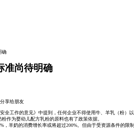
明确
标准尚待明确
质量安全工作的意见》中提到，任何企业不得使用牛、羊乳（粉）
奶粉作为婴幼儿配方乳粉的原料也有了政策依据。
，羊奶的消费增长率或将超过200%。但由于受资源条件的限