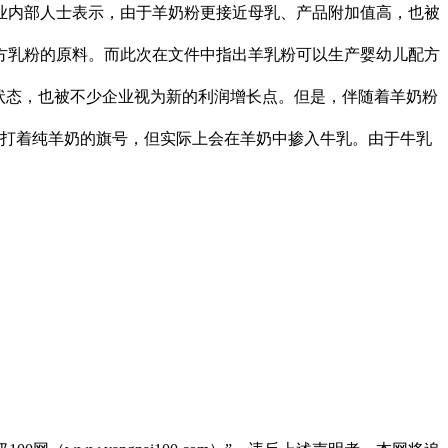
内部人士表示，由于羊奶粉更接近母乳、产品附加值高，也被
乳粉的原料。而此次在文件中指出羊乳粉可以生产婴幼儿配方
状态，也被不少企业视为新的利润增长点。但是，伴随着羊奶粉
打着纯羊奶的旗号，但实际上会在羊奶中掺入牛乳。由于牛乳